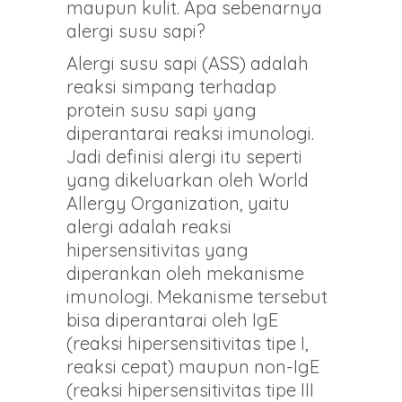
maupun kulit. Apa sebenarnya
alergi susu sapi?
Alergi susu sapi (ASS) adalah
reaksi simpang terhadap
protein susu sapi yang
diperantarai reaksi imunologi.
Jadi definisi alergi itu seperti
yang dikeluarkan oleh World
Allergy Organization, yaitu
alergi adalah reaksi
hipersensitivitas yang
diperankan oleh mekanisme
imunologi. Mekanisme tersebut
bisa diperantarai oleh IgE
(reaksi hipersensitivitas tipe I,
reaksi cepat) maupun non-IgE
(reaksi hipersensitivitas tipe III