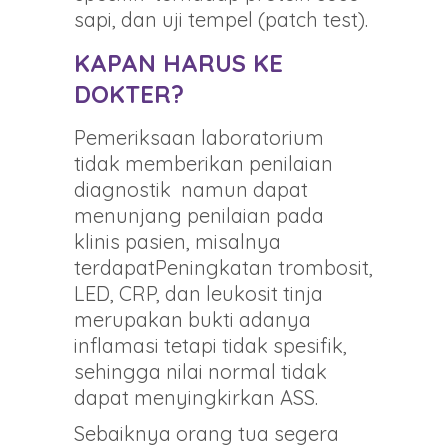
sapi, dan uji tempel (patch test).
KAPAN HARUS KE
DOKTER?
Pemeriksaan laboratorium
tidak memberikan penilaian
diagnostik namun dapat
menunjang penilaian pada
klinis pasien, misalnya
terdapatPeningkatan trombosit,
LED, CRP, dan leukosit tinja
merupakan bukti adanya
inflamasi tetapi tidak spesifik,
sehingga nilai normal tidak
dapat menyingkirkan ASS.
Sebaiknya orang tua segera