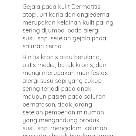
Gejala pada kulit Dermatitis
atopi, urtikaria dan angiedema
merupakan kelainan kulit paling
sering dijumpai pada alergi
susu sapi setelah gejala pada
saluran cerna.
Rinitis kronis atau berulang,
otitis media, batuk kronis, dan
mengi merupakan manifestasi
alergi susu sapi yang cukup
sering terjadi pada anak
maupun pasien pada saluran
pernafasan, tidak jarang
setelah pemberian minuman
yang mengandung produk
susu sapi mengalami keluhan
pilek atau batuk berulang tanpa