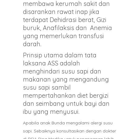
membawa kerumah sakit dan
disarankan rawat inap jika
terdapat Dehidrasi berat, Gizi
buruk, Anafilaksis dan Anemia
yang memerlukan transfusi
darah.
Prinsip utama dalam tata
laksana ASS adalah
menghindari susu sapi dan
makanan yang mengandung
susu sapi sambil
mempertahankan diet bergizi
dan seimbang untuk bayi dan
ibu yang menyusui.
Apabila anak Bunda mengalami alergi susu
sapi. Sebaiknya konsultasikan dengan dokter