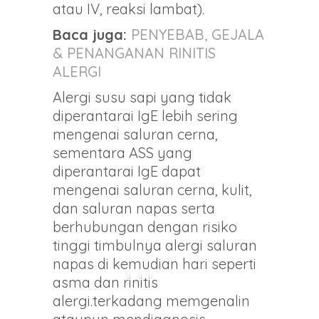
atau IV, reaksi lambat).
Baca juga:
PENYEBAB, GEJALA
& PENANGANAN RINITIS
ALERGI
Alergi susu sapi yang tidak
diperantarai IgE lebih sering
mengenai saluran cerna,
sementara ASS yang
diperantarai IgE dapat
mengenai saluran cerna, kulit,
dan saluran napas serta
berhubungan dengan risiko
tinggi timbulnya alergi saluran
napas di kemudian hari seperti
asma dan rinitis
alergi.terkadang memgenalin