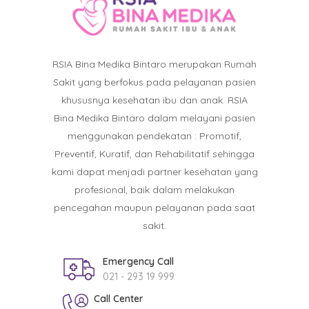
RSIA Bina Medika Bintaro merupakan Rumah
Sakit yang berfokus pada pelayanan pasien
khususnya kesehatan ibu dan anak. RSIA
Bina Medika Bintaro dalam melayani pasien
menggunakan pendekatan : Promotif,
Preventif, Kuratif, dan Rehabilitatif sehingga
kami dapat menjadi partner kesehatan yang
profesional, baik dalam melakukan
pencegahan maupun pelayanan pada saat
sakit.
Emergency Call
021 - 293 19 999
Call Center