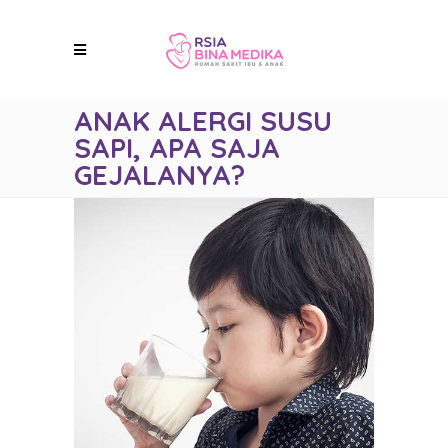
ANAK ALERGI SUSU
SAPI, APA SAJA
GEJALANYA?