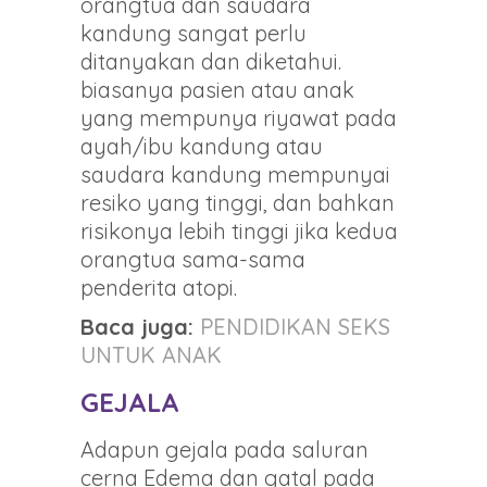
orangtua dan saudara
kandung sangat perlu
ditanyakan dan diketahui.
biasanya pasien atau anak
yang mempunya riyawat pada
ayah/ibu kandung atau
saudara kandung mempunyai
resiko yang tinggi, dan bahkan
risikonya lebih tinggi jika kedua
orangtua sama-sama
penderita atopi.
Baca juga:
PENDIDIKAN SEKS
UNTUK ANAK
GEJALA
Adapun gejala pada saluran
cerna Edema dan gatal pada