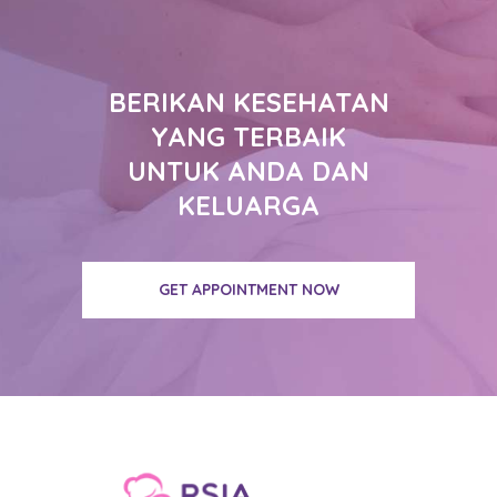
BERIKAN KESEHATAN
YANG TERBAIK
UNTUK ANDA DAN
KELUARGA
GET APPOINTMENT NOW