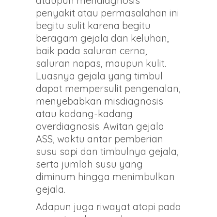
ataupun mendiagnosis
penyakit atau permasalahan ini
begitu sulit karena begitu
beragam gejala dan keluhan,
baik pada saluran cerna,
saluran napas, maupun kulit.
Luasnya gejala yang timbul
dapat mempersulit pengenalan,
menyebabkan misdiagnosis
atau kadang-kadang
overdiagnosis. Awitan gejala
ASS, waktu antar pemberian
susu sapi dan timbulnya gejala,
serta jumlah susu yang
diminum hingga menimbulkan
gejala.
Adapun juga riwayat atopi pada