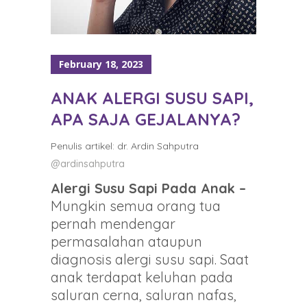
February 18, 2023
ANAK ALERGI SUSU SAPI,
APA SAJA GEJALANYA?
Penulis artikel: dr. Ardin Sahputra
@ardinsahputra
Alergi Susu Sapi Pada Anak –
Mungkin semua orang tua
pernah mendengar
permasalahan ataupun
diagnosis alergi susu sapi. Saat
anak terdapat keluhan pada
saluran cerna, saluran nafas,