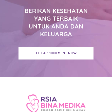
BERIKAN KESEHATAN
YANG TERBAIK
UNTUK ANDA DAN
KELUARGA
GET APPOINTMENT NOW