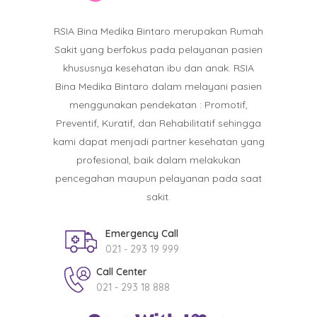
RSIA Bina Medika Bintaro merupakan Rumah
Sakit yang berfokus pada pelayanan pasien
khususnya kesehatan ibu dan anak. RSIA
Bina Medika Bintaro dalam melayani pasien
menggunakan pendekatan : Promotif,
Preventif, Kuratif, dan Rehabilitatif sehingga
kami dapat menjadi partner kesehatan yang
profesional, baik dalam melakukan
pencegahan maupun pelayanan pada saat
sakit.
Emergency Call
021 - 293 19 999
Call Center
021 - 293 18 888