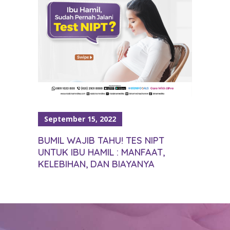
September 15, 2022
BUMIL WAJIB TAHU! TES NIPT
UNTUK IBU HAMIL : MANFAAT,
KELEBIHAN, DAN BIAYANYA