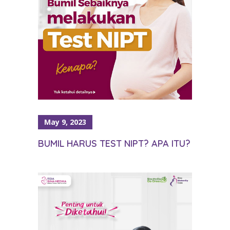
May 9, 2023
BUMIL HARUS TEST NIPT? APA ITU?