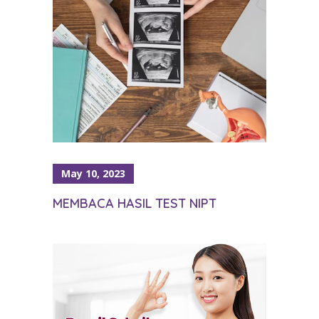
May 10, 2023
MEMBACA HASIL TEST NIPT