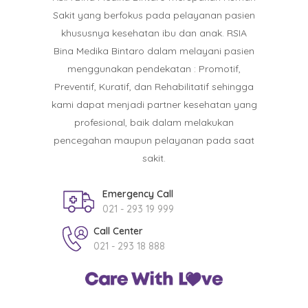
Sakit yang berfokus pada pelayanan pasien
khususnya kesehatan ibu dan anak. RSIA
Bina Medika Bintaro dalam melayani pasien
menggunakan pendekatan : Promotif,
Preventif, Kuratif, dan Rehabilitatif sehingga
kami dapat menjadi partner kesehatan yang
profesional, baik dalam melakukan
pencegahan maupun pelayanan pada saat
sakit.
Emergency Call
021 - 293 19 999
Call Center
021 - 293 18 888