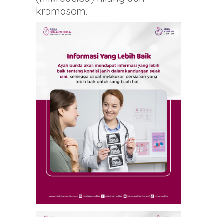
kromosom.