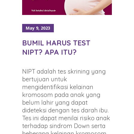
May 9, 2023
BUMIL HARUS TEST
NIPT? APA ITU?
NIPT adalah tes skrining yang
bertujuan untuk
mengidentifikasi kelainan
kromosom pada anak yang
belum lahir yang dapat
dideteksi dengan tes darah ibu.
Tes ini dapat menilai risiko anak
terhadap sindrom Down serta
beberapa kelainan kromosom