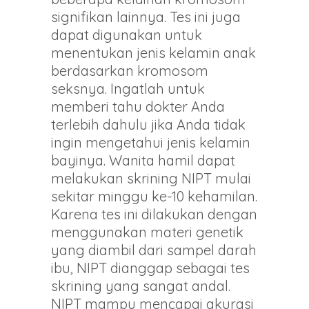
signifikan lainnya. Tes ini juga
dapat digunakan untuk
menentukan jenis kelamin anak
berdasarkan kromosom
seksnya. Ingatlah untuk
memberi tahu dokter Anda
terlebih dahulu jika Anda tidak
ingin mengetahui jenis kelamin
bayinya. Wanita hamil dapat
melakukan skrining NIPT mulai
sekitar minggu ke-10 kehamilan.
Karena tes ini dilakukan dengan
menggunakan materi genetik
yang diambil dari sampel darah
ibu, NIPT dianggap sebagai tes
skrining yang sangat andal.
NIPT mampu mencapai akurasi