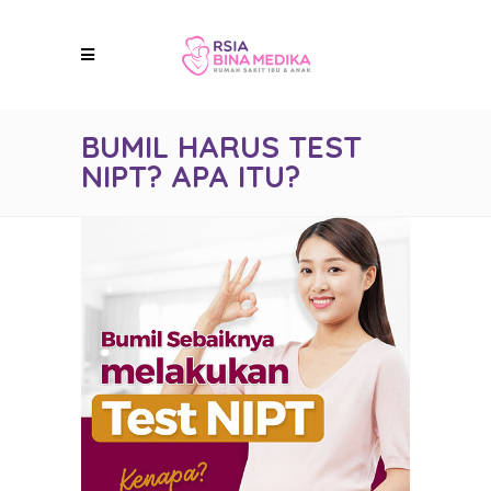
BUMIL HARUS TEST
NIPT? APA ITU?