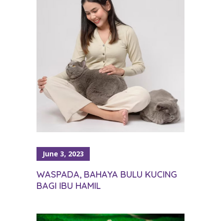
June 3, 2023
WASPADA, BAHAYA BULU KUCING
BAGI IBU HAMIL