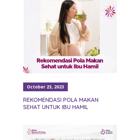
October 23, 2023
REKOMENDASI POLA MAKAN
SEHAT UNTUK IBU HAMIL