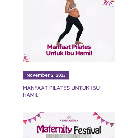
November 2, 2023
MANFAAT PILATES UNTUK IBU
HAMIL