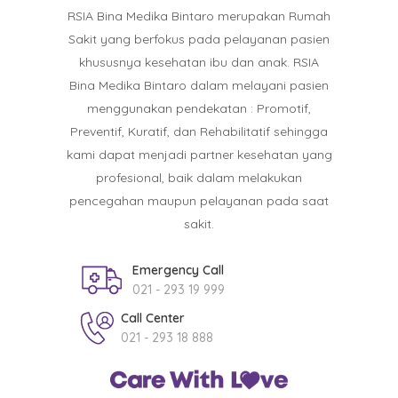
RSIA Bina Medika Bintaro merupakan Rumah
Sakit yang berfokus pada pelayanan pasien
khususnya kesehatan ibu dan anak. RSIA
Bina Medika Bintaro dalam melayani pasien
menggunakan pendekatan : Promotif,
Preventif, Kuratif, dan Rehabilitatif sehingga
kami dapat menjadi partner kesehatan yang
profesional, baik dalam melakukan
pencegahan maupun pelayanan pada saat
sakit.
Emergency Call
021 - 293 19 999
Call Center
021 - 293 18 888