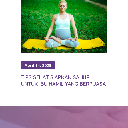
April 14, 2023
TIPS SEHAT SIAPKAN SAHUR
UNTUK IBU HAMIL YANG BERPUASA