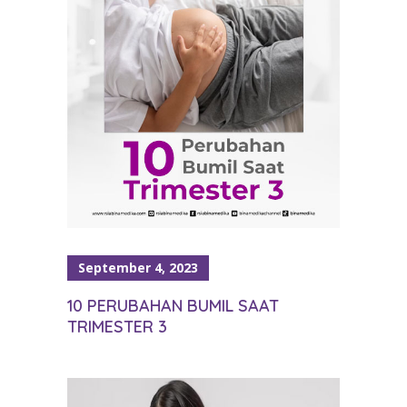
September 4, 2023
10 PERUBAHAN BUMIL SAAT
TRIMESTER 3