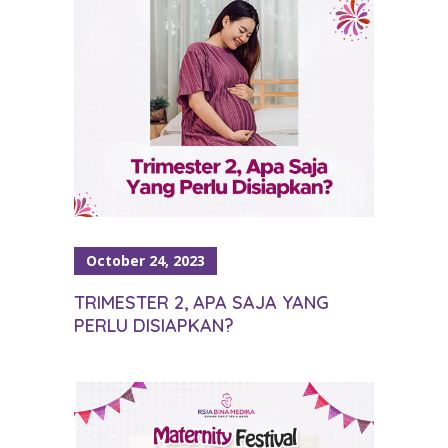
October 24, 2023
TRIMESTER 2, APA SAJA YANG
PERLU DISIAPKAN?