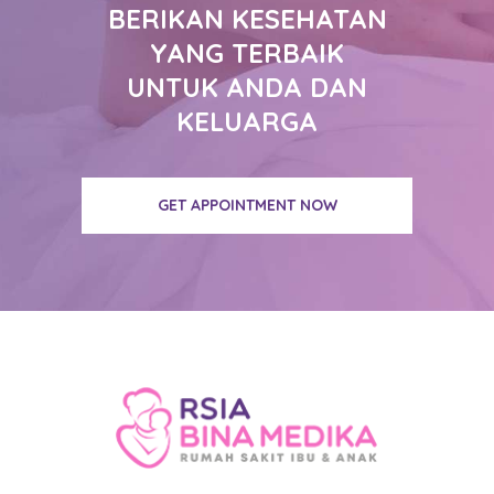
BERIKAN KESEHATAN
YANG TERBAIK
UNTUK ANDA DAN
KELUARGA
GET APPOINTMENT NOW