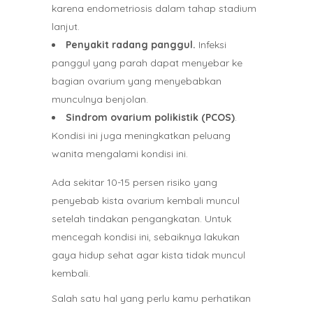
karena endometriosis dalam tahap stadium
lanjut.
Penyakit radang panggul.
Infeksi
panggul yang parah dapat menyebar ke
bagian ovarium yang menyebabkan
munculnya benjolan.
Sindrom ovarium polikistik (PCOS)
.
Kondisi ini juga meningkatkan peluang
wanita mengalami kondisi ini.
Ada sekitar 10-15 persen risiko yang
penyebab kista ovarium kembali muncul
setelah tindakan pengangkatan. Untuk
mencegah kondisi ini, sebaiknya lakukan
gaya hidup sehat agar kista tidak muncul
kembali.
Salah satu hal yang perlu kamu perhatikan