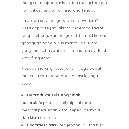
mungkin menjadi kanker atau menyebabkan
komplikasi, tetapi hal ini jarang terjadi.
Lalu, apa saja penyebab kista ovarium?
Kista dapat terjadi akibat beberapa faktor,
tetapi kebanyakan penyakit ini timbul karena
gangguan pada siklus menstruasi. Kista
yang muncul akibat siklus menstruasi adalah
kista fungsional.
Meskipun jarang, kista jenis ini juga dapat
muncul akibat beberapa kondisi lainnya,
seperti:
Reproduksi sel yang tidak
normal.
Reproduksi sel atipikal dapat
menjadi penyebab kista, seperti dermoid
dan kista denoma.
Endometriosis.
Penyebabnya juga bisa