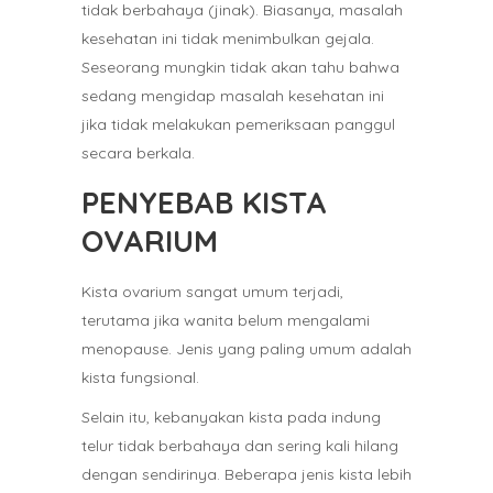
tidak berbahaya (jinak). Biasanya, masalah
kesehatan ini tidak menimbulkan gejala.
Seseorang mungkin tidak akan tahu bahwa
sedang mengidap masalah kesehatan ini
jika tidak melakukan pemeriksaan panggul
secara berkala.
PENYEBAB KISTA
OVARIUM
Kista ovarium sangat umum terjadi,
terutama jika wanita belum mengalami
menopause. Jenis yang paling umum adalah
kista fungsional.
Selain itu, kebanyakan kista pada indung
telur tidak berbahaya dan sering kali hilang
dengan sendirinya. Beberapa jenis kista lebih