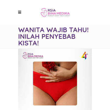
WANITA WAJIB TAHU!
INILAH PENYEBAB
KISTA!