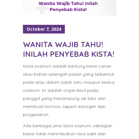
October 7, 2024
WANITA WAJIB TAHU!
INILAH PENYEBAB KISTA!
Kista ovarium adalah kantung berisi cairan
atau bahan setengah padat yang terbentuk
pada atau dalam salah satu maupun kedua
ovarium. Ini adalah organ kecil pada
panggul yang menampung sel telur dan
membuat hormon, seperti estrogen dan
progesteron.
Ada berbagai jenis kista ovarium, sebagian
besar tidak menimbulkan rasa sakit dan