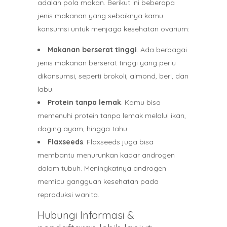
adalah pola makan. Berikut ini beberapa
jenis makanan yang sebaiknya kamu
konsumsi untuk menjaga kesehatan ovarium:
Makanan berserat tinggi
. Ada berbagai
jenis makanan berserat tinggi yang perlu
dikonsumsi, seperti brokoli, almond, beri, dan
labu.
Protein tanpa lemak
. Kamu bisa
memenuhi protein tanpa lemak melalui ikan,
daging ayam, hingga tahu.
Flaxseeds
. Flaxseeds juga bisa
membantu menurunkan kadar androgen
dalam tubuh. Meningkatnya androgen
memicu gangguan kesehatan pada
reproduksi wanita.
Hubungi Informasi &