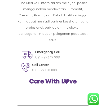
Bina Medika Bintaro dalam melayani pasien
menggunakan pendekatan : Promotif,
Preventif, Kuratif, dan Rehabilitatif sehingga
kami dapat menjadi partner kesehatan yang
profesional, baik dalam melakukan
pencegahan maupun pelayanan pada saat
sakit.
Emergency Call
021 - 293 19 999
Call Center
021 - 293 18 888