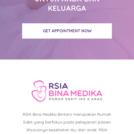
KELUARGA
GET APPOINTMENT NOW
RSIA Bina Medika Bintaro merupakan Rumah
Sakit yang berfokus pada pelayanan pasien
khususnya kesehatan ibu dan anak. RSIA