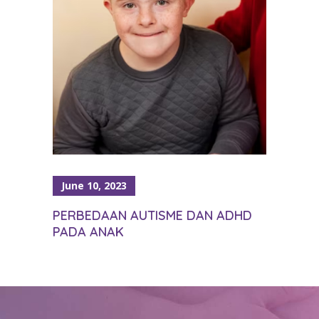
June 10, 2023
PERBEDAAN AUTISME DAN ADHD
PADA ANAK