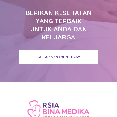
BERIKAN KESEHATAN
YANG TERBAIK
UNTUK ANDA DAN
KELUARGA
GET APPOINTMENT NOW