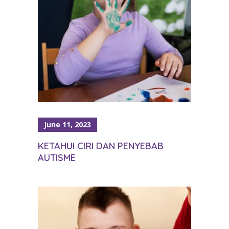
June 11, 2023
KETAHUI CIRI DAN PENYEBAB
AUTISME