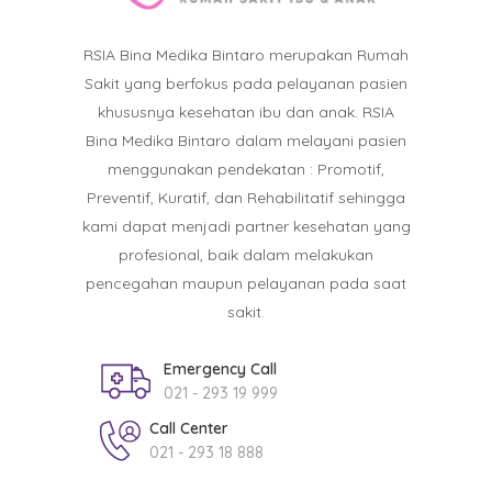
RSIA Bina Medika Bintaro merupakan Rumah
Sakit yang berfokus pada pelayanan pasien
khususnya kesehatan ibu dan anak. RSIA
Bina Medika Bintaro dalam melayani pasien
menggunakan pendekatan : Promotif,
Preventif, Kuratif, dan Rehabilitatif sehingga
kami dapat menjadi partner kesehatan yang
profesional, baik dalam melakukan
pencegahan maupun pelayanan pada saat
sakit.
Emergency Call
021 - 293 19 999
Call Center
021 - 293 18 888