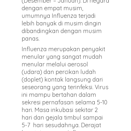
(Desember – Januari). Di negara
dengan empat musim,
umumnya Influenza terjadi
lebih banyak di musim dingin
dibandingkan dengan musim
panas.
Influenza merupakan penyakit
menular yang sangat mudah
menular melalui aerosol
(udara) dan percikan ludah
(doplet) kontak langsung dari
seseorang yang terinfeksi. Virus
ini mampu bertahan dalam
sekresi pernafasan selama 5-10
hari. Masa inkubasi sekitar 2
hari dan gejala timbul sampai
5-7 hari sesudahnya. Derajat