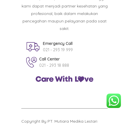
kami dapat menjadi partner kesehatan yang
profesional, baik dalam melakukan
pencegahan maupun pelayanan pada saat
sakit.
Emergency Call
021 - 293 19 999
Call Center
021 - 293 18 888
Copyright By PT. Mutiara Medika Lestari