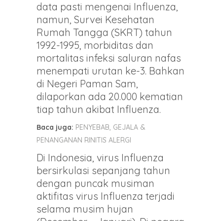
data pasti mengenai Influenza,
namun, Survei Kesehatan
Rumah Tangga (SKRT) tahun
1992-1995, morbiditas dan
mortalitas infeksi saluran nafas
menempati urutan ke-3. Bahkan
di Negeri Paman Sam,
dilaporkan ada 20.000 kematian
tiap tahun akibat Influenza.
Baca juga:
PENYEBAB, GEJALA &
PENANGANAN RINITIS ALERGI
Di Indonesia, virus Influenza
bersirkulasi sepanjang tahun
dengan puncak musiman
aktifitas virus Influenza terjadi
selama musim hujan