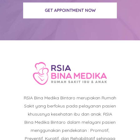
GET APPOINTMENT NOW
RSIA Bina Medika Bintaro merupakan Rumah
Sakit yang berfokus pada pelayanan pasien
khususnya kesehatan ibu dan anak. RSIA
Bina Medika Bintaro dalam melayani pasien
menggunakan pendekatan : Promotif,
Preventif, Kuratif, dan Rehabilitatif sehingga