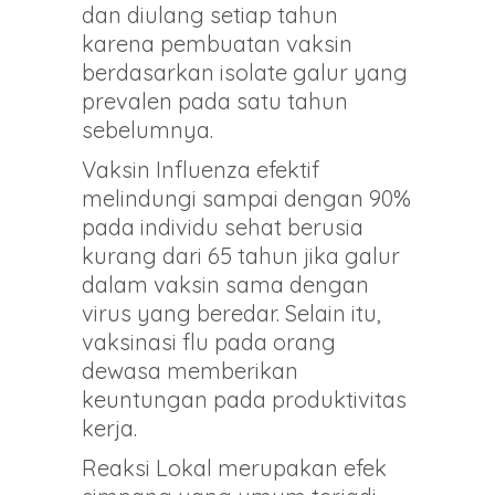
dan diulang setiap tahun
karena pembuatan vaksin
berdasarkan isolate galur yang
prevalen pada satu tahun
sebelumnya.
Vaksin Influenza efektif
melindungi sampai dengan 90%
pada individu sehat berusia
kurang dari 65 tahun jika galur
dalam vaksin sama dengan
virus yang beredar. Selain itu,
vaksinasi flu pada orang
dewasa memberikan
keuntungan pada produktivitas
kerja.
Reaksi Lokal merupakan efek