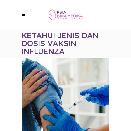
KETAHUI JENIS DAN
DOSIS VAKSIN
INFLUENZA