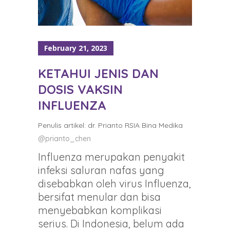
February 21, 2023
KETAHUI JENIS DAN
DOSIS VAKSIN
INFLUENZA
Penulis artikel: dr. Prianto RSIA Bina Medika
@prianto_chen
Influenza merupakan penyakit
infeksi saluran nafas yang
disebabkan oleh virus Influenza,
bersifat menular dan bisa
menyebabkan komplikasi
serius. Di Indonesia, belum ada