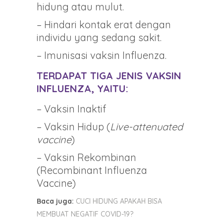
hidung atau mulut.
– Hindari kontak erat dengan
individu yang sedang sakit.
– Imunisasi vaksin Influenza.
TERDAPAT TIGA JENIS VAKSIN
INFLUENZA, YAITU:
– Vaksin Inaktif
– Vaksin Hidup (
Live-attenuated
vaccine
)
– Vaksin Rekombinan
(Recombinant Influenza
Vaccine)
Baca juga:
CUCI HIDUNG APAKAH BISA
MEMBUAT NEGATIF COVID-19?