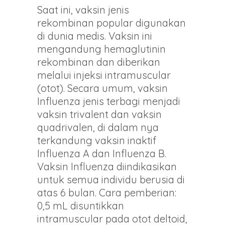
Saat ini, vaksin jenis
rekombinan popular digunakan
di dunia medis. Vaksin ini
mengandung hemaglutinin
rekombinan dan diberikan
melalui injeksi intramuscular
(otot). Secara umum, vaksin
Influenza jenis terbagi menjadi
vaksin trivalent dan vaksin
quadrivalen, di dalam nya
terkandung vaksin inaktif
Influenza A dan Influenza B.
Vaksin Influenza diindikasikan
untuk semua individu berusia di
atas 6 bulan. Cara pemberian:
0,5 mL disuntikkan
intramuscular pada otot deltoid,