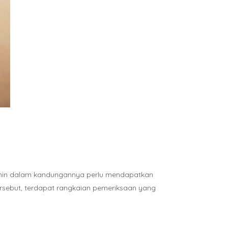
 janin dalam kandungannya perlu mendapatkan
ersebut, terdapat rangkaian pemeriksaan yang