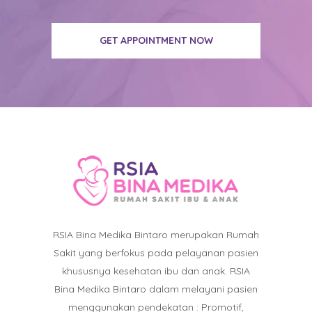
GET APPOINTMENT NOW
RSIA Bina Medika Bintaro merupakan Rumah
Sakit yang berfokus pada pelayanan pasien
khususnya kesehatan ibu dan anak. RSIA
Bina Medika Bintaro dalam melayani pasien
menggunakan pendekatan : Promotif,