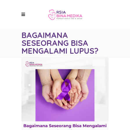
BAGAIMANA
SESEORANG BISA
MENGALAMI LUPUS?