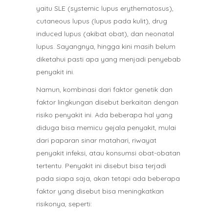
yaitu SLE (systemic lupus erythematosus),
cutaneous lupus (lupus pada kulit), drug
induced lupus (akibat obat), dan neonatal
lupus. Sayangnya, hingga kini masih belum
diketahui pasti apa yang menjadi penyebab
penyakit ini.
Namun, kombinasi dari faktor genetik dan
faktor lingkungan disebut berkaitan dengan
risiko penyakit ini. Ada beberapa hal yang
diduga bisa memicu gejala penyakit, mulai
dari paparan sinar matahari, riwayat
penyakit infeksi, atau konsumsi obat-obatan
tertentu. Penyakit ini disebut bisa terjadi
pada siapa saja, akan tetapi ada beberapa
faktor yang disebut bisa meningkatkan
risikonya, seperti: