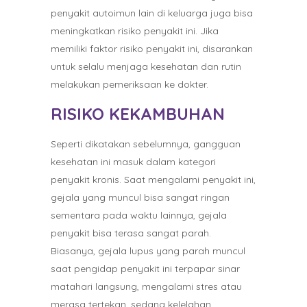
penyakit autoimun lain di keluarga juga bisa
meningkatkan risiko penyakit ini. Jika
memiliki faktor risiko penyakit ini, disarankan
untuk selalu menjaga kesehatan dan rutin
melakukan pemeriksaan ke dokter.
RISIKO KEKAMBUHAN
Seperti dikatakan sebelumnya, gangguan
kesehatan ini masuk dalam kategori
penyakit kronis. Saat mengalami penyakit ini,
gejala yang muncul bisa sangat ringan
sementara pada waktu lainnya, gejala
penyakit bisa terasa sangat parah.
Biasanya, gejala lupus yang parah muncul
saat pengidap penyakit ini terpapar sinar
matahari langsung, mengalami stres atau
merasa tertekan, sedang kelelahan,