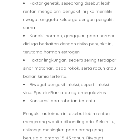
Faktor genetik, seseorang disebut lebih
rentan mengalami penyakit ini jika memiliki
riwayat anggota keluarga dengan penyakit
sama.
Kondisi hormon, gangguan pada hormon
diduga berkaitan dengan risiko penyakit ini,
terutama hormon estrogen.
Faktor lingkungan, seperti sering terpapar
sinar matahari, asap rokok, serta racun atau
bahan kimia tertentu.
Riwayat penyakit infeksi, seperti infeksi
virus Epstein-Barr atau cytomegalovirus.
Konsumsi obat-obatan tertentu.
Penyakit autoimun ini disebut lebih rentan
menyerang wanita dibanding pria. Selain itu,
risikonya meningkat pada orang yang
berusia di antara 15-45 tahun. Riwayat