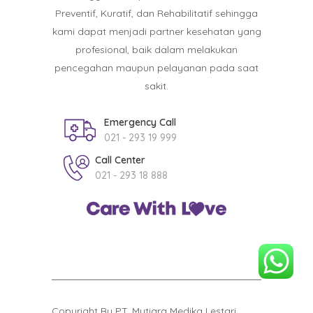
Preventif, Kuratif, dan Rehabilitatif sehingga
kami dapat menjadi partner kesehatan yang
profesional, baik dalam melakukan
pencegahan maupun pelayanan pada saat
sakit.
Emergency Call
021 - 293 19 999
Call Center
021 - 293 18 888
Copyright By PT. Mutiara Medika Lestari