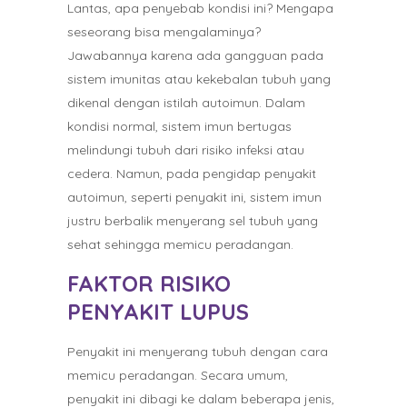
Lantas, apa penyebab kondisi ini? Mengapa
seseorang bisa mengalaminya?
Jawabannya karena ada gangguan pada
sistem imunitas atau kekebalan tubuh yang
dikenal dengan istilah autoimun. Dalam
kondisi normal, sistem imun bertugas
melindungi tubuh dari risiko infeksi atau
cedera. Namun, pada pengidap penyakit
autoimun, seperti penyakit ini, sistem imun
justru berbalik menyerang sel tubuh yang
sehat sehingga memicu peradangan.
FAKTOR RISIKO
PENYAKIT LUPUS
Penyakit ini menyerang tubuh dengan cara
memicu peradangan. Secara umum,
penyakit ini dibagi ke dalam beberapa jenis,