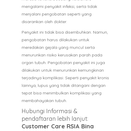
mengalami penyakit infeksi, serta tidak
menjalani pengobatan seperti yang
disarankan oleh dokter.
Penyakit ini tidak bisa disembuhkan. Namun,
pengobatan harus dilakukan untuk
meredakan gejala yang muncul serta
menurunkan risiko kerusakan parah pada
organ tubuh. Pengobatan penyakit ini juga
dilakukan untuk menurunkan kemungkinan
terjadinya komplikasi. Seperti penyakit kronis
lainnya, lupus yang tidak ditangani dengan
tepat bisa menimbulkan komplikasi yang
membahayakan tubuh.
Hubungi Informasi &
pendaftaran lebih lanjut:
Customer Care RSIA Bina