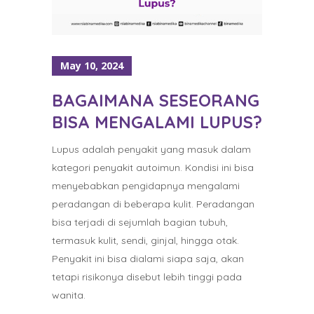
May 10, 2024
BAGAIMANA SESEORANG
BISA MENGALAMI LUPUS?
Lupus adalah penyakit yang masuk dalam
kategori penyakit autoimun. Kondisi ini bisa
menyebabkan pengidapnya mengalami
peradangan di beberapa kulit. Peradangan
bisa terjadi di sejumlah bagian tubuh,
termasuk kulit, sendi, ginjal, hingga otak.
Penyakit ini bisa dialami siapa saja, akan
tetapi risikonya disebut lebih tinggi pada
wanita.