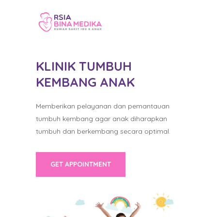
KLINIK TUMBUH
KEMBANG ANAK
Memberikan pelayanan dan pemantauan
tumbuh kembang agar anak diharapkan
tumbuh dan berkembang secara optimal.
GET APPOINTMENT