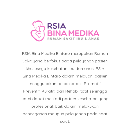
RSIA Bina Medika Bintaro merupakan Rumah
Sakit yang berfokus pada pelayanan pasien
khususnya kesehatan ibu dan anak. RSIA
Bina Medika Bintaro dalam melayani pasien
menggunakan pendekatan : Promotif,
Preventif, Kuratif, dan Rehabilitatif sehingga
kami dapat menjadi partner kesehatan yang
profesional, baik dalam melakukan
pencegahan maupun pelayanan pada saat
sakit.