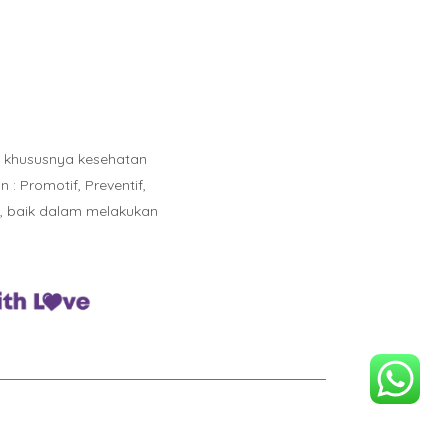
n khususnya kesehatan
 Promotif, Preventif,
l, baik dalam melakukan