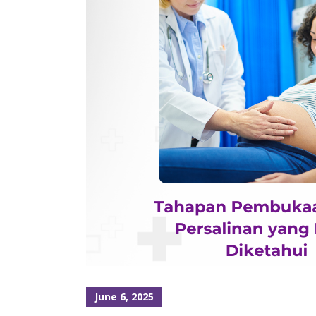
June 6, 2025