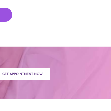
GET APPOINTMENT NOW