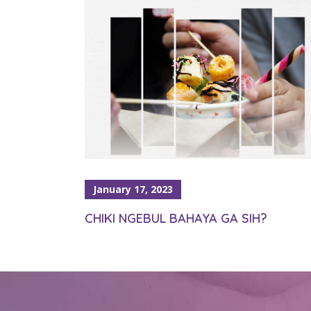
January 17, 2023
CHIKI NGEBUL BAHAYA GA SIH?