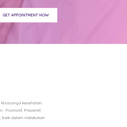
GET APPOINTMENT NOW
n khususnya kesehatan
 Promotif, Preventif,
l, baik dalam melakukan