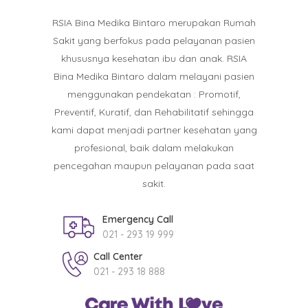
RSIA Bina Medika Bintaro merupakan Rumah
Sakit yang berfokus pada pelayanan pasien
khususnya kesehatan ibu dan anak. RSIA
Bina Medika Bintaro dalam melayani pasien
menggunakan pendekatan : Promotif,
Preventif, Kuratif, dan Rehabilitatif sehingga
kami dapat menjadi partner kesehatan yang
profesional, baik dalam melakukan
pencegahan maupun pelayanan pada saat
sakit.
Emergency Call
021 - 293 19 999
Call Center
021 - 293 18 888