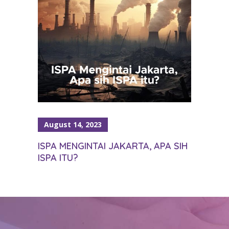
August 14, 2023
ISPA MENGINTAI JAKARTA, APA SIH
ISPA ITU?