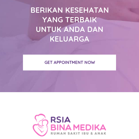
BERIKAN KESEHATAN
YANG TERBAIK
UNTUK ANDA DAN
KELUARGA
GET APPOINTMENT NOW