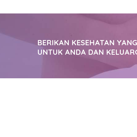
BERIKAN KESEHATAN YANG
UNTUK ANDA DAN KELUAR