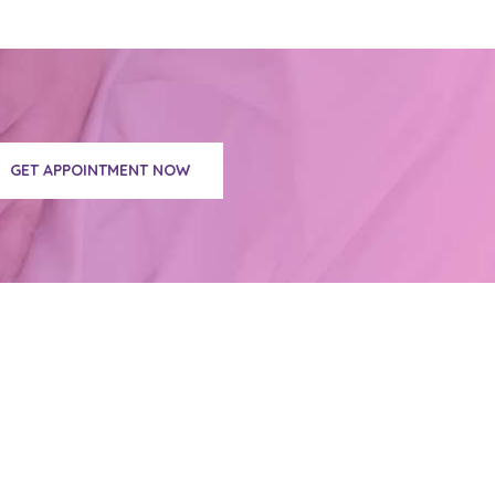
GET APPOINTMENT NOW