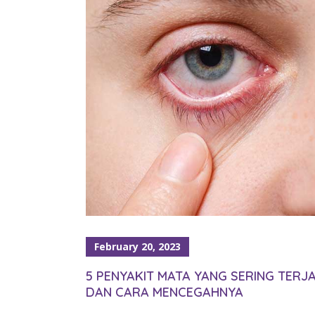
February 20, 2023
5 PENYAKIT MATA YANG SERING TERJA
DAN CARA MENCEGAHNYA