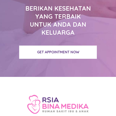
BERIKAN KESEHATAN
YANG TERBAIK
UNTUK ANDA DAN
KELUARGA
GET APPOINTMENT NOW