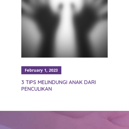
February 1, 2023
3 TIPS MELINDUNGI ANAK DARI
PENCULIKAN