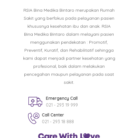
RSIA Bina Medika Bintaro merupakan Rumah
Sakit yang berfokus pada pelayanan pasien
khususnya kesehatan ibu dan anak. RSIA
Bina Medika Bintaro dalam melayani pasien
menggunakan pendekatan : Promotif,
Preventif, Kuratif, dan Rehabilitatif sehingga
kami dapat menjadi partner kesehatan yang
profesional, baik dalam melakukan
pencegahan maupun pelayanan pada saat
sakit.
Emergency Call
021 - 293 19 999
Call Center
021 - 293 18 888