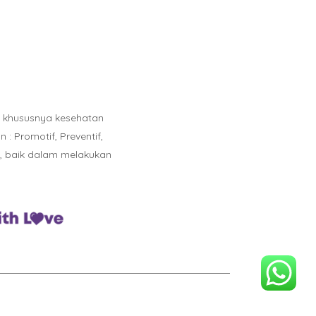
n khususnya kesehatan
 Promotif, Preventif,
l, baik dalam melakukan