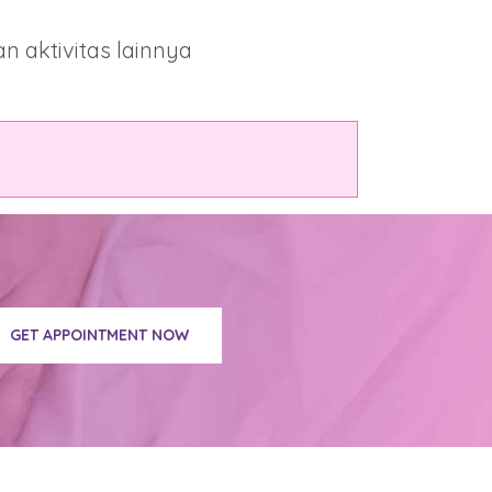
n aktivitas lainnya
GET APPOINTMENT NOW