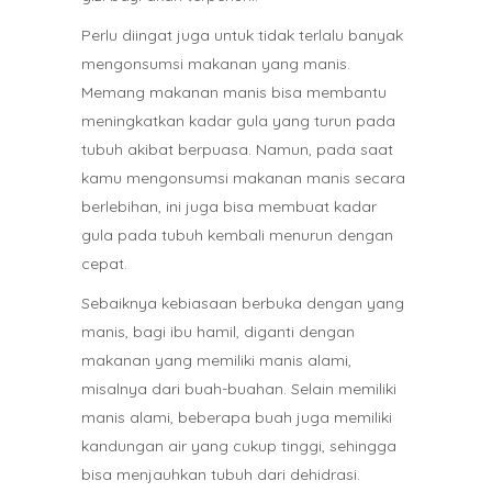
Perlu diingat juga untuk tidak terlalu banyak
mengonsumsi makanan yang manis.
Memang makanan manis bisa membantu
meningkatkan kadar gula yang turun pada
tubuh akibat berpuasa. Namun, pada saat
kamu mengonsumsi makanan manis secara
berlebihan, ini juga bisa membuat kadar
gula pada tubuh kembali menurun dengan
cepat.
Sebaiknya kebiasaan berbuka dengan yang
manis, bagi ibu hamil, diganti dengan
makanan yang memiliki manis alami,
misalnya dari buah-buahan. Selain memiliki
manis alami, beberapa buah juga memiliki
kandungan air yang cukup tinggi, sehingga
bisa menjauhkan tubuh dari dehidrasi.