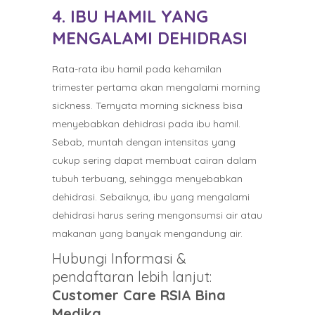
4. IBU HAMIL YANG
MENGALAMI DEHIDRASI
Rata-rata ibu hamil pada kehamilan
trimester pertama akan mengalami morning
sickness. Ternyata morning sickness bisa
menyebabkan dehidrasi pada ibu hamil.
Sebab, muntah dengan intensitas yang
cukup sering dapat membuat cairan dalam
tubuh terbuang, sehingga menyebabkan
dehidrasi. Sebaiknya, ibu yang mengalami
dehidrasi harus sering mengonsumsi air atau
makanan yang banyak mengandung air.
Hubungi Informasi &
pendaftaran lebih lanjut:
Customer Care RSIA Bina
Medika