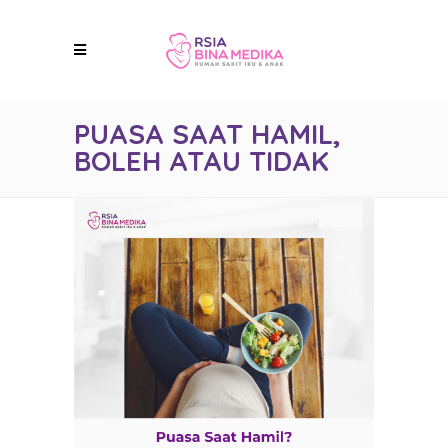
PUASA SAAT HAMIL,
BOLEH ATAU TIDAK