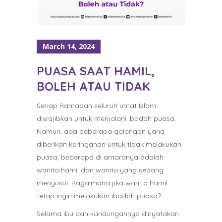
March 14, 2024
PUASA SAAT HAMIL,
BOLEH ATAU TIDAK
Setiap Ramadan seluruh umat Islam
diwajibkan untuk menjalani ibadah puasa.
Namun, ada beberapa golongan yang
diberikan keringanan untuk tidak melakukan
puasa, beberapa di antaranya adalah
wanita hamil dan wanita yang sedang
menyusui. Bagaimana jika wanita hamil
tetap ingin melakukan ibadah puasa?
Selama ibu dan kandungannya dinyatakan