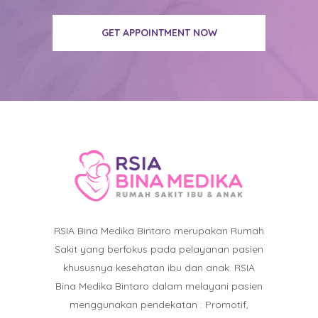
GET APPOINTMENT NOW
RSIA Bina Medika Bintaro merupakan Rumah
Sakit yang berfokus pada pelayanan pasien
khususnya kesehatan ibu dan anak. RSIA
Bina Medika Bintaro dalam melayani pasien
menggunakan pendekatan : Promotif,