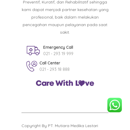
Preventif, Kuratif, dan Rehabilitatif sehingga
kami dapat menjadi partner kesehatan yang
profesional, baik dalam melakukan
pencegahan maupun pelayanan pada saat
sakit.
Emergency Call
021 - 293 19 999
Call Center
021 - 293 18 888
Copyright By PT. Mutiara Medika Lestari