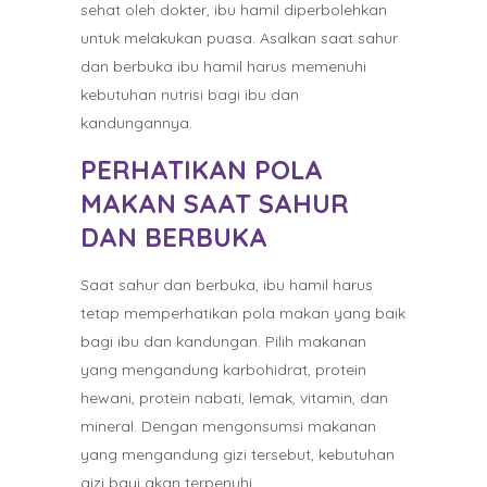
sehat oleh dokter, ibu hamil diperbolehkan
untuk melakukan puasa. Asalkan saat sahur
dan berbuka ibu hamil harus memenuhi
kebutuhan nutrisi bagi ibu dan
kandungannya.
PERHATIKAN POLA
MAKAN SAAT SAHUR
DAN BERBUKA
Saat sahur dan berbuka, ibu hamil harus
tetap memperhatikan pola makan yang baik
bagi ibu dan kandungan. Pilih makanan
yang mengandung karbohidrat, protein
hewani, protein nabati, lemak, vitamin, dan
mineral. Dengan mengonsumsi makanan
yang mengandung gizi tersebut, kebutuhan
gizi bayi akan terpenuhi.