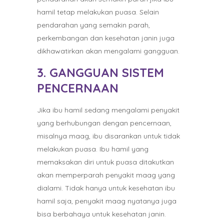
hamil tetap melakukan puasa. Selain
pendarahan yang semakin parah,
perkembangan dan kesehatan janin juga
dikhawatirkan akan mengalami gangguan.
3. GANGGUAN SISTEM
PENCERNAAN
Jika ibu hamil sedang mengalami penyakit
yang berhubungan dengan pencernaan,
misalnya maag, ibu disarankan untuk tidak
melakukan puasa. Ibu hamil yang
memaksakan diri untuk puasa ditakutkan
akan memperparah penyakit maag yang
dialami. Tidak hanya untuk kesehatan ibu
hamil saja, penyakit maag nyatanya juga
bisa berbahaya untuk kesehatan janin.