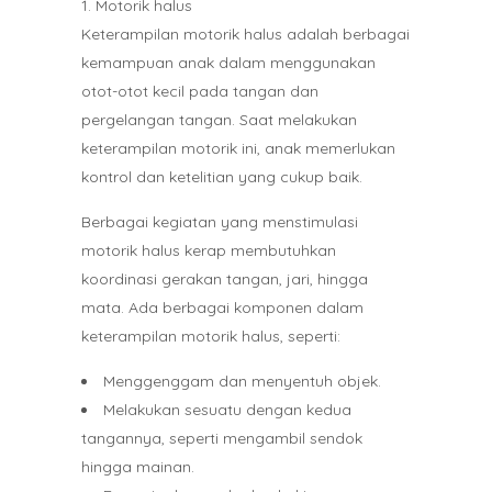
Motorik halus
Keterampilan motorik halus adalah berbagai
kemampuan anak dalam menggunakan
otot-otot kecil pada tangan dan
pergelangan tangan. Saat melakukan
keterampilan motorik ini, anak memerlukan
kontrol dan ketelitian yang cukup baik.
Berbagai kegiatan yang menstimulasi
motorik halus kerap membutuhkan
koordinasi gerakan tangan, jari, hingga
mata. Ada berbagai komponen dalam
keterampilan motorik halus, seperti:
Menggenggam dan menyentuh objek.
Melakukan sesuatu dengan kedua
tangannya, seperti mengambil sendok
hingga mainan.