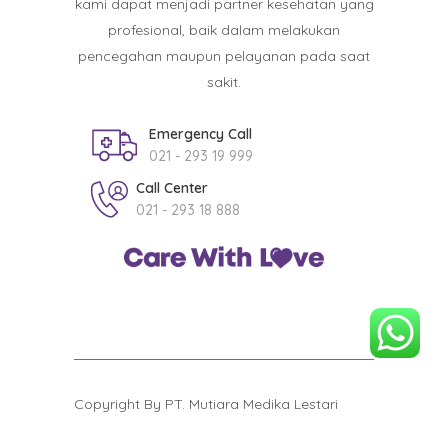
kami dapat menjadi partner kesehatan yang
profesional, baik dalam melakukan
pencegahan maupun pelayanan pada saat
sakit.
Emergency Call
021 - 293 19 999
Call Center
021 - 293 18 888
Copyright By PT. Mutiara Medika Lestari