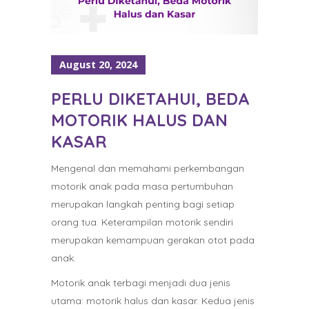
August 20, 2024
PERLU DIKETAHUI, BEDA
MOTORIK HALUS DAN
KASAR
Mengenal dan memahami perkembangan
motorik anak pada masa pertumbuhan
merupakan langkah penting bagi setiap
orang tua. Keterampilan motorik sendiri
merupakan kemampuan gerakan otot pada
anak.
Motorik anak terbagi menjadi dua jenis
utama: motorik halus dan kasar. Kedua jenis