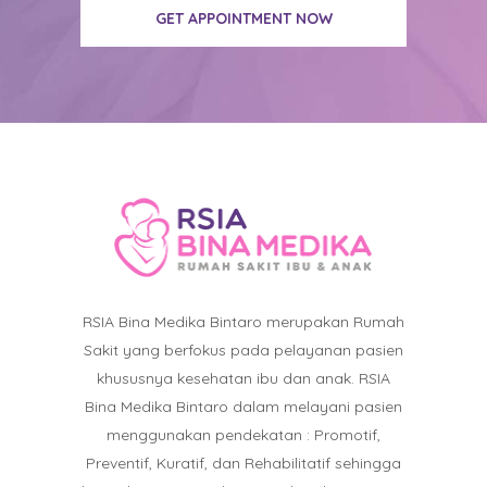
GET APPOINTMENT NOW
RSIA Bina Medika Bintaro merupakan Rumah
Sakit yang berfokus pada pelayanan pasien
khususnya kesehatan ibu dan anak. RSIA
Bina Medika Bintaro dalam melayani pasien
menggunakan pendekatan : Promotif,
Preventif, Kuratif, dan Rehabilitatif sehingga