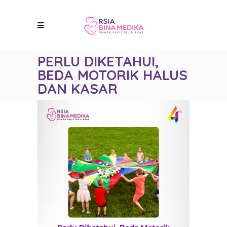
PERLU DIKETAHUI,
BEDA MOTORIK HALUS
DAN KASAR