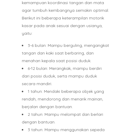
kemampuan koordinasi tangan dan mata
agar tumbuh kembangnya semakin optimal.
Berikut ini beberapa keterampilan motorik
kasar pada anak sesuai dengan usianya,
yaitu:
3-6 bulan: Mampu berguling, mengangkat
tangan dan kaki saat berbaring, dan
menahan kepala saat posisi duduk.
6-12 bulan: Merangkak, mampu berdiri
dari posisi duduk, serta mampu duduk
secara mandiri.
1 tahun: Mendaki beberapa objek yang
rendah, mendorong dan menarik mainan,
berjalan dengan bantuan.
2 tahun: Mampu melompat dan berlari
dengan bantuan.
3 tahun: Mampu menggunakan sepeda