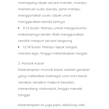
memegang objek secara mandiri, mampu
memencet suatu benda, serta mampu
menggunakan suatu objek untuk
menggerakan benda lainnya.
9-12 bulan: Mampu untuk mengonsumsi
makanannya sendiri. Baik menggunakan
sendok maupun secara langsung.
12-18 bulan: Mampu tepuk tangan,
menata lego, hingga melambaikan tangan.
Motorik Kasar
Keterampilan motorik kasar adalah gerakan
yang melibatkan berbagai otot-otot besar.
Gerakan tersebut meliputi berjalan,
menendang, melompat, hingga menaiki
tangga.
Keterampilan ini juga perlu didukung oleh