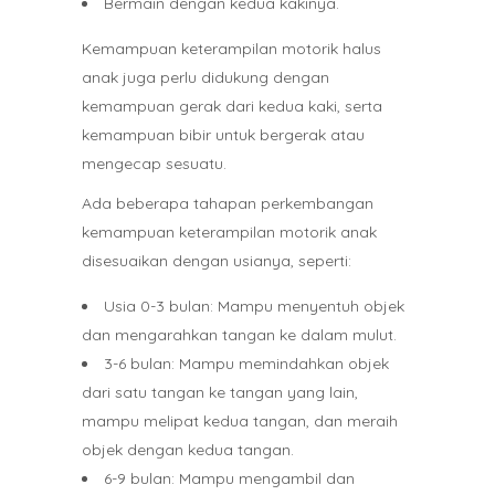
Bermain dengan kedua kakinya.
Kemampuan keterampilan motorik halus
anak juga perlu didukung dengan
kemampuan gerak dari kedua kaki, serta
kemampuan bibir untuk bergerak atau
mengecap sesuatu.
Ada beberapa tahapan perkembangan
kemampuan keterampilan motorik anak
disesuaikan dengan usianya, seperti:
Usia 0-3 bulan: Mampu menyentuh objek
dan mengarahkan tangan ke dalam mulut.
3-6 bulan: Mampu memindahkan objek
dari satu tangan ke tangan yang lain,
mampu melipat kedua tangan, dan meraih
objek dengan kedua tangan.
6-9 bulan: Mampu mengambil dan