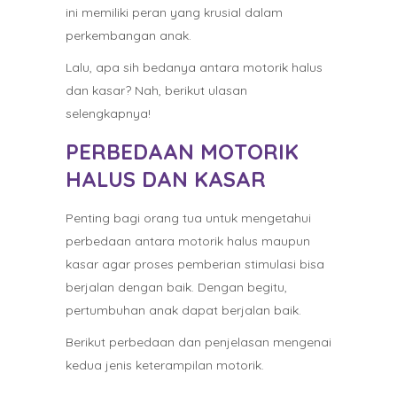
ini memiliki peran yang krusial dalam
perkembangan anak.
Lalu, apa sih bedanya antara motorik halus
dan kasar? Nah, berikut ulasan
selengkapnya!
PERBEDAAN MOTORIK
HALUS DAN KASAR
Penting bagi orang tua untuk mengetahui
perbedaan antara motorik halus maupun
kasar agar proses pemberian stimulasi bisa
berjalan dengan baik. Dengan begitu,
pertumbuhan anak dapat berjalan baik.
Berikut perbedaan dan penjelasan mengenai
kedua jenis keterampilan motorik.