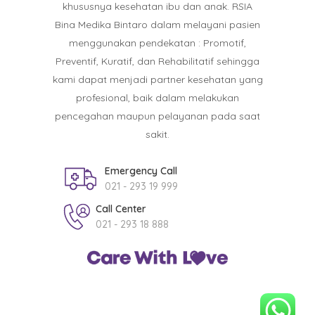
khususnya kesehatan ibu dan anak. RSIA
Bina Medika Bintaro dalam melayani pasien
menggunakan pendekatan : Promotif,
Preventif, Kuratif, dan Rehabilitatif sehingga
kami dapat menjadi partner kesehatan yang
profesional, baik dalam melakukan
pencegahan maupun pelayanan pada saat
sakit.
Emergency Call
021 - 293 19 999
Call Center
021 - 293 18 888