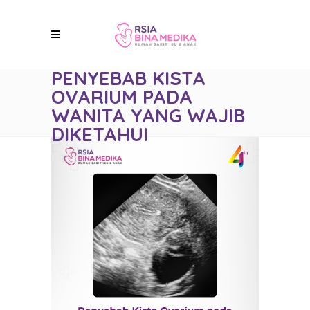
PENYEBAB KISTA
OVARIUM PADA
WANITA YANG WAJIB
DIKETAHUI