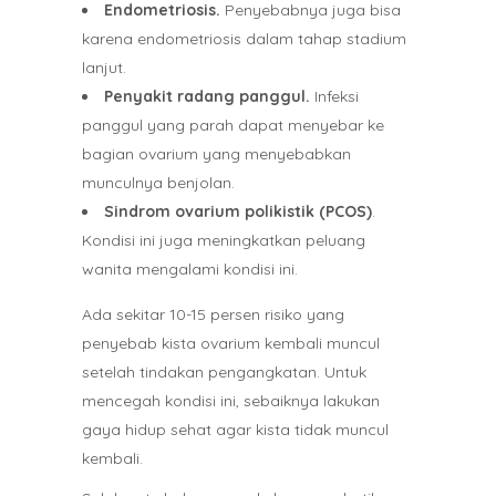
Endometriosis.
Penyebabnya juga bisa
karena endometriosis dalam tahap stadium
lanjut.
Penyakit radang panggul.
Infeksi
panggul yang parah dapat menyebar ke
bagian ovarium yang menyebabkan
munculnya benjolan.
Sindrom ovarium polikistik (PCOS)
.
Kondisi ini juga meningkatkan peluang
wanita mengalami kondisi ini.
Ada sekitar 10-15 persen risiko yang
penyebab kista ovarium kembali muncul
setelah tindakan pengangkatan. Untuk
mencegah kondisi ini, sebaiknya lakukan
gaya hidup sehat agar kista tidak muncul
kembali.