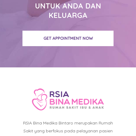
UNTUK ANDA DAN
KELUARGA
GET APPOINTMENT NOW
RSIA Bina Medika Bintaro merupakan Rumah
Sakit yang berfokus pada pelayanan pasien