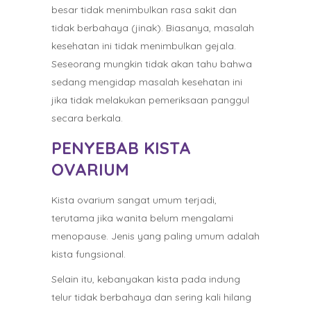
besar tidak menimbulkan rasa sakit dan
tidak berbahaya (jinak). Biasanya, masalah
kesehatan ini tidak menimbulkan gejala.
Seseorang mungkin tidak akan tahu bahwa
sedang mengidap masalah kesehatan ini
jika tidak melakukan pemeriksaan panggul
secara berkala.
PENYEBAB KISTA
OVARIUM
Kista ovarium sangat umum terjadi,
terutama jika wanita belum mengalami
menopause. Jenis yang paling umum adalah
kista fungsional.
Selain itu, kebanyakan kista pada indung
telur tidak berbahaya dan sering kali hilang