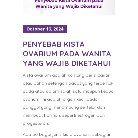
October 16, 2024
PENYEBAB KISTA
OVARIUM PADA WANITA
YANG WAJIB DIKETAHUI
Kista ovarium adalah kantung berisi cairan
atau bahan setengah padat yang terbentuk
pada atau dalam salah satu maupun kedua
ovarium. Ini adalah organ kecil pada
panggul yang menampung sel telur dan
membuat hormon, seperti estrogen dan
progesteron.
Ada berbagai jenis kista ovarium, sebagian