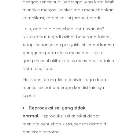
dengan sendirinya. Beberapa jenis kista lebih
mungkin menjadi kanker atau menyebabkan
komplikasi, tetapi hal ini jarang terjadi.
Lalu, apa saja penyebab kista ovarium?
Kista dapat terjadi akibat beberapa faktor,
tetapi kebanyakan penyakit ini timbul karena
gangguan pada siklus menstruasi. Kista
yang muncul akibat siklus menstruasi adalah
kista fungsional.
Meskipun jarang, kista jenis ini juga dapat
muncul akibat beberapa kondisi lainnya,
seperti:
Reproduksi sel yang tidak
normal.
Reproduksi sel atipikal dapat
menjadi penyebab kista, seperti dermoid
dan kista denoma.