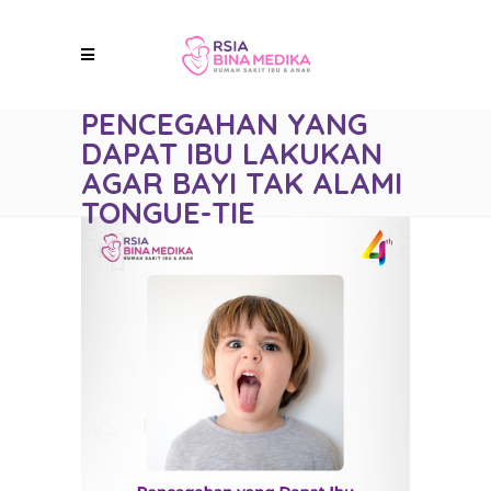
PENCEGAHAN YANG
DAPAT IBU LAKUKAN
AGAR BAYI TAK ALAMI
TONGUE-TIE