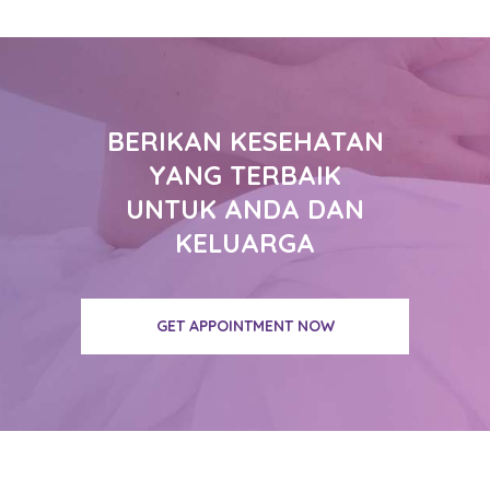
BERIKAN KESEHATAN
YANG TERBAIK
UNTUK ANDA DAN
KELUARGA
GET APPOINTMENT NOW