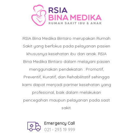
RSIA Bina Medika Bintaro merupakan Rumah
Sakit yang berfokus pada pelayanan pasien
khususnya kesehatan ibu dan anak. RSIA
Bina Medika Bintaro dalam melayani pasien
menggunakan pendekatan : Promotif,
Preventif, Kuratif, dan Rehabilitatif sehingga
kami dapat menjadi partner kesehatan yang
profesional, baik dalam melakukan
pencegahan maupun pelayanan pada saat
sakit.
Emergency Call
021 - 293 19 999