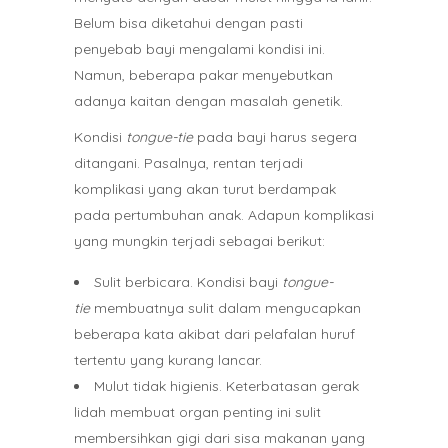
Belum bisa diketahui dengan pasti
penyebab bayi mengalami kondisi ini.
Namun, beberapa pakar menyebutkan
adanya kaitan dengan masalah genetik.
Kondisi
tongue-tie
pada bayi harus segera
ditangani. Pasalnya, rentan terjadi
komplikasi yang akan turut berdampak
pada pertumbuhan anak. Adapun komplikasi
yang mungkin terjadi sebagai berikut:
Sulit berbicara. Kondisi bayi
tongue-
tie
membuatnya sulit dalam mengucapkan
beberapa kata akibat dari pelafalan huruf
tertentu yang kurang lancar.
Mulut tidak higienis. Keterbatasan gerak
lidah membuat organ penting ini sulit
membersihkan gigi dari sisa makanan yang