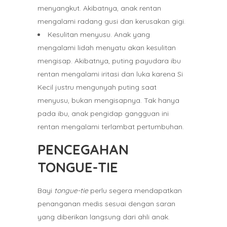
menyangkut. Akibatnya, anak rentan
mengalami radang gusi dan kerusakan gigi.
Kesulitan menyusu. Anak yang
mengalami lidah menyatu akan kesulitan
mengisap. Akibatnya, puting payudara ibu
rentan mengalami iritasi dan luka karena Si
Kecil justru mengunyah puting saat
menyusu, bukan mengisapnya. Tak hanya
pada ibu, anak pengidap gangguan ini
rentan mengalami terlambat pertumbuhan.
PENCEGAHAN
TONGUE-TIE
Bayi
tongue-tie
perlu segera mendapatkan
penanganan medis sesuai dengan saran
yang diberikan langsung dari ahli anak.