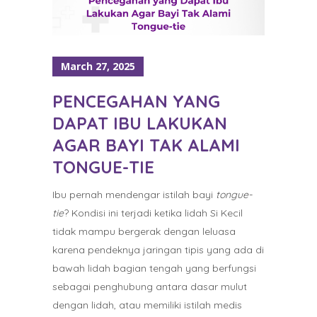
March 27, 2025
PENCEGAHAN YANG
DAPAT IBU LAKUKAN
AGAR BAYI TAK ALAMI
TONGUE-TIE
Ibu pernah mendengar istilah bayi
tongue-
tie
? Kondisi ini terjadi ketika lidah Si Kecil
tidak mampu bergerak dengan leluasa
karena pendeknya jaringan tipis yang ada di
bawah lidah bagian tengah yang berfungsi
sebagai penghubung antara dasar mulut
dengan lidah, atau memiliki istilah medis