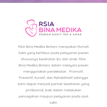
RSIA Bina Medika Bintaro merupakan Rumah
Sakit yang berfokus pada pelayanan pasien
khususnya kesehatan ibu dan anak. RSIA
Bina Medika Bintaro dalam melayani pasien
menggunakan pendekatan : Promotif,
Preventif, Kuratif, dan Rehabilitatif sehingga
kami dapat menjadi partner kesehatan yang
profesional, baik dalam melakukan
pencegahan maupun pelayanan pada saat
sakit.