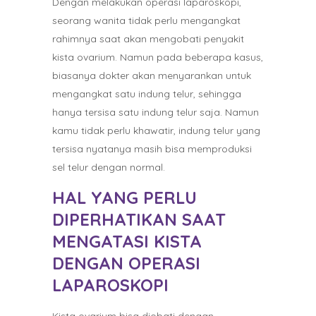
Dengan melakukan operasi laparoskopi,
seorang wanita tidak perlu mengangkat
rahimnya saat akan mengobati penyakit
kista ovarium. Namun pada beberapa kasus,
biasanya dokter akan menyarankan untuk
mengangkat satu indung telur, sehingga
hanya tersisa satu indung telur saja. Namun
kamu tidak perlu khawatir, indung telur yang
tersisa nyatanya masih bisa memproduksi
sel telur dengan normal.
HAL YANG PERLU
DIPERHATIKAN SAAT
MENGATASI KISTA
DENGAN OPERASI
LAPAROSKOPI