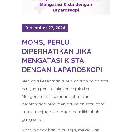
December 27, 2024
MOMS, PERLU
DIPERHATIKAN JIKA
MENGATASI KISTA
DENGAN LAPAROSKOPI
Menjaga kesehatan tubuh adalah salah satu
hal yang perlu dilakukan sejak dini.
Mengonsumsi makanan sehat dan
berolahraga bisa menjadi salah satu cara
untuk menjaga kita agar memiliki tubuh
yang sehat.
Namun tidak hanya itu saja, melakukan