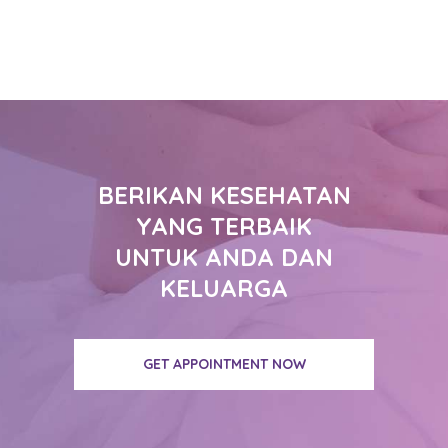
BERIKAN KESEHATAN
YANG TERBAIK
UNTUK ANDA DAN
KELUARGA
GET APPOINTMENT NOW