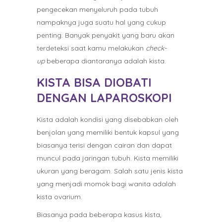
pengecekan menyeluruh pada tubuh
nampaknya juga suatu hal yang cukup
penting. Banyak penyakit yang baru akan
terdeteksi saat kamu melakukan
check-
up
beberapa diantaranya adalah kista.
KISTA BISA DIOBATI
DENGAN LAPAROSKOPI
Kista adalah kondisi yang disebabkan oleh
benjolan yang memiliki bentuk kapsul yang
biasanya terisi dengan cairan dan dapat
muncul pada jaringan tubuh. Kista memiliki
ukuran yang beragam. Salah satu jenis kista
yang menjadi momok bagi wanita adalah
kista ovarium.
Biasanya pada beberapa kasus kista,