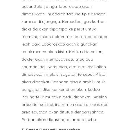
pusar. Selanjutnya, laparoskop akan
dimasukkan. Ini adalah tabung tipis dengan
kamera di ujungnya. Kemudian, gas karbon
dioksida akan dipompa ke perut untuk
memungkinkan dokter melihat organ dengan
lebih baik. Laparoskop akan digunakan
untuk menemukan kista. Ketika ditemukan,
dokter akan membuat satu atau dua
sayatan lagi. Kemudian, alat-alat kecil akan
dimasukkan melalui sayatan tersebut. Kista
akan diangkat. Jaringan bisa diambil untuk
pengujian. Jika kanker ditemukan, kedua
indung telur mungkin perlu diangkat. Setelah
prosedur selesai, instrumen akan dilepas dan
area sayatan akan ditutup dengan jahitan.
Perban akan dipasang di area tersebut.