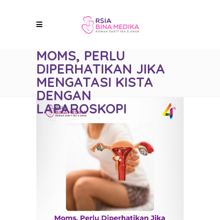
MOMS, PERLU
DIPERHATIKAN JIKA
MENGATASI KISTA
DENGAN
LAPAROSKOPI