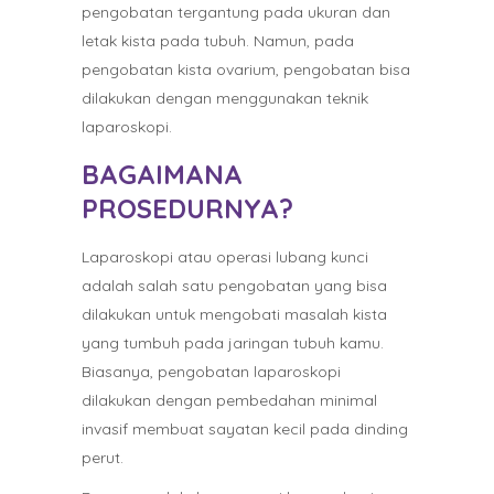
pengobatan tergantung pada ukuran dan
letak kista pada tubuh. Namun, pada
pengobatan kista ovarium, pengobatan bisa
dilakukan dengan menggunakan teknik
laparoskopi.
BAGAIMANA
PROSEDURNYA?
Laparoskopi atau operasi lubang kunci
adalah salah satu pengobatan yang bisa
dilakukan untuk mengobati masalah kista
yang tumbuh pada jaringan tubuh kamu.
Biasanya, pengobatan laparoskopi
dilakukan dengan pembedahan minimal
invasif membuat sayatan kecil pada dinding
perut.