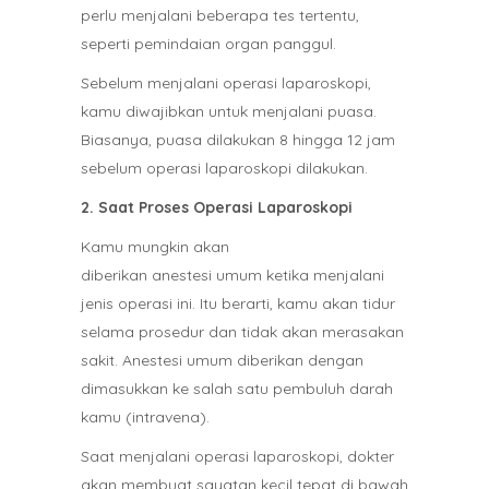
perlu menjalani beberapa tes tertentu,
seperti pemindaian organ panggul.
Sebelum menjalani operasi laparoskopi,
kamu diwajibkan untuk menjalani puasa.
Biasanya, puasa dilakukan 8 hingga 12 jam
sebelum operasi laparoskopi dilakukan.
2. Saat Proses Operasi Laparoskopi
Kamu mungkin akan
diberikan anestesi umum ketika menjalani
jenis operasi ini. Itu berarti, kamu akan tidur
selama prosedur dan tidak akan merasakan
sakit. Anestesi umum diberikan dengan
dimasukkan ke salah satu pembuluh darah
kamu (intravena).
Saat menjalani operasi laparoskopi, dokter
akan membuat sayatan kecil tepat di bawah