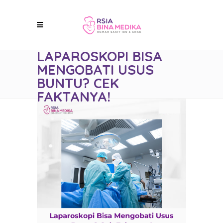
LAPAROSKOPI BISA
MENGOBATI USUS
BUNTU? CEK
FAKTANYA!