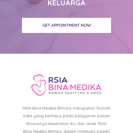
KELUARGA
GET APPOINTMENT NOW
RSIA Bina Medika Bintaro merupakan Rumah
Sakit yang berfokus pada pelayanan pasien
khususnya kesehatan ibu dan anak. RSIA
Bina Medika Bintaro dalam melayani pasien