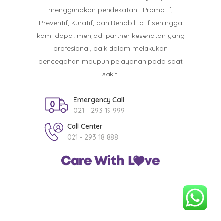
menggunakan pendekatan : Promotif,
Preventif, Kuratif, dan Rehabilitatif sehingga
kami dapat menjadi partner kesehatan yang
profesional, baik dalam melakukan
pencegahan maupun pelayanan pada saat
sakit.
Emergency Call
021 - 293 19 999
Call Center
021 - 293 18 888