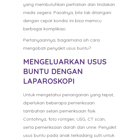
yang membutuhkan perhatian dan tindakan
medis segera. Pasalnya, bila tak ditangani
dengan cepat kondisi ini bisa memicu
berbagai komplikasi.
Pertanyaannya, bagaimana sih cara
mengobati penyakit usus buntu?
MENGELUARKAN USUS
BUNTU DENGAN
LAPAROSKOPI
Untuk mengetahui penanganan yang tepat,
diperlukan beberapa pemeriksaan
tambahan selain pemeriksaan fisik.
Contohnya, foto rontgen, USG, CT scan,
serta pemeriksaan darah dan urine. Penyakit
usus buntu pada anak terkadang sulit untuk