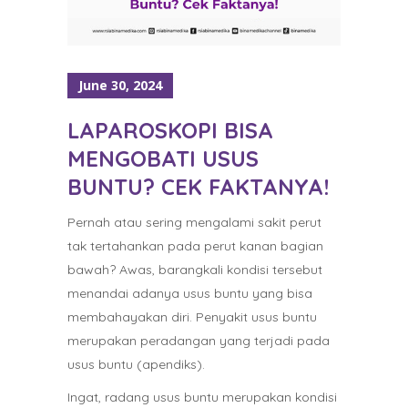
June 30, 2024
LAPAROSKOPI BISA
MENGOBATI USUS
BUNTU? CEK FAKTANYA!
Pernah atau sering mengalami sakit perut
tak tertahankan pada perut kanan bagian
bawah? Awas, barangkali kondisi tersebut
menandai adanya usus buntu yang bisa
membahayakan diri. Penyakit usus buntu
merupakan peradangan yang terjadi pada
usus buntu (apendiks).
Ingat, radang usus buntu merupakan kondisi