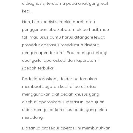
didiagnosis, terutama pada anak yang lebih
kecil.
Nah, bila kondisi semakin parah atau
penggunaan obat-obatan tak berhasil, mau
tak mau usus buntu harus ditangani lewat
prosedur operasi. Prosedurnya disebut
dengan apendektomi. Prosedurnya terbagi
dua, yaitu laparoskopi dan laparotomi
(bedah terbuka).
Pada laparoskopi, dokter bedah akan
membuat sayatan kecil di perut, atau
menggunakan alat bedah khusus yang
disebut laparoskopi. Operasi ini bertujuan
untuk mengeluarkan usus buntu yang telah
meradang.
Biasanya prosedur operasi ini membutuhkan