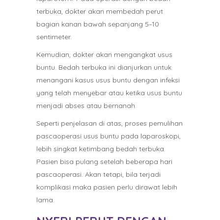
terbuka, dokter akan membedah perut
bagian kanan bawah sepanjang 5–10
sentimeter.
Kemudian, dokter akan mengangkat usus
buntu. Bedah terbuka ini dianjurkan untuk
menangani kasus usus buntu dengan infeksi
yang telah menyebar atau ketika usus buntu
menjadi abses atau bernanah.
Seperti penjelasan di atas, proses pemulihan
pascaoperasi usus buntu pada laparoskopi,
lebih singkat ketimbang bedah terbuka.
Pasien bisa pulang setelah beberapa hari
pascaoperasi. Akan tetapi, bila terjadi
komplikasi maka pasien perlu dirawat lebih
lama.