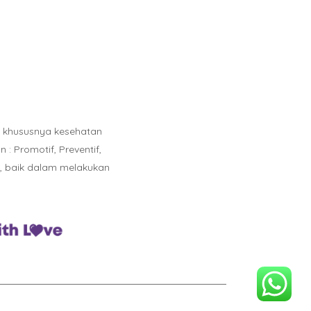
n khususnya kesehatan
 Promotif, Preventif,
l, baik dalam melakukan