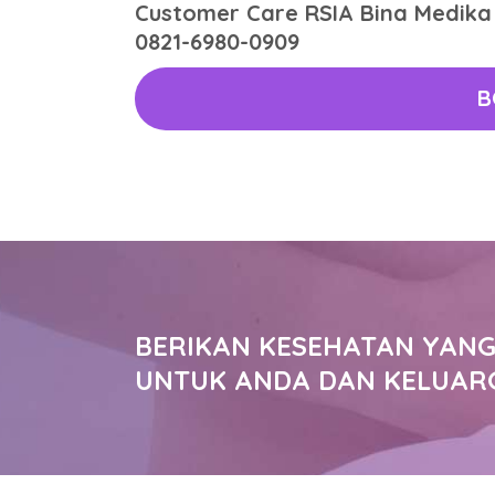
Customer Care RSIA Bina Medika
0821-6980-0909
B
BERIKAN KESEHATAN YANG
UNTUK ANDA DAN KELUAR