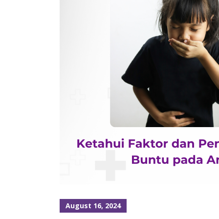
August 16, 2024