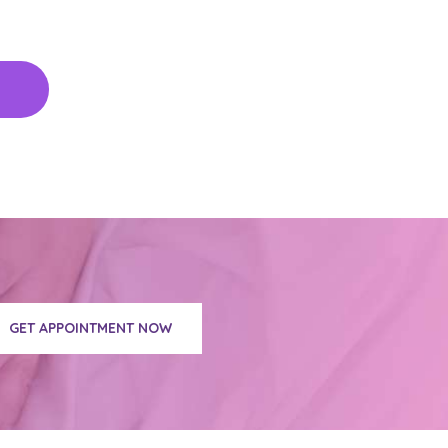
GET APPOINTMENT NOW