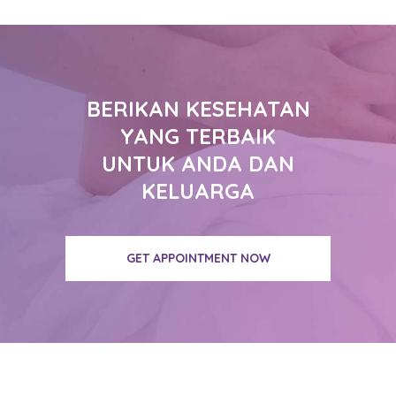
BERIKAN KESEHATAN
YANG TERBAIK
UNTUK ANDA DAN
KELUARGA
GET APPOINTMENT NOW