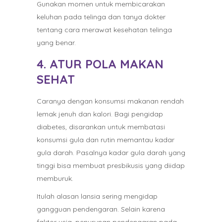
Gunakan momen untuk membicarakan
keluhan pada telinga dan tanya dokter
tentang cara merawat kesehatan telinga
yang benar.
4. ATUR POLA MAKAN
SEHAT
Caranya dengan konsumsi makanan rendah
lemak jenuh dan kalori. Bagi pengidap
diabetes, disarankan untuk membatasi
konsumsi gula dan rutin memantau kadar
gula darah. Pasalnya kadar gula darah yang
tinggi bisa membuat presbikusis yang diidap
memburuk.
Itulah alasan lansia sering mengidap
gangguan pendengaran. Selain karena