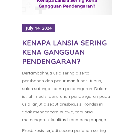
July 14, 2024
KENAPA LANSIA SERING
KENA GANGGUAN
PENDENGARAN?
Bertambahnya usia sering disertai
perubahan dan penurunan fungsi tubuh,
salah satunya indera pendengaran. Dalam
istilah medis, penurunan pendengaran pada
usia lanjut disebut presbikusis. Kondisi ini
tidak mengancam nyawa, tapi bisa
memengaruhi kualitas hidup pengidapnya.
Presbikusis terjadi secara perlahan seiring