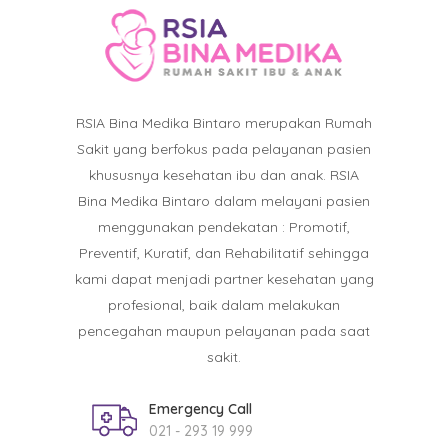
RSIA Bina Medika Bintaro merupakan Rumah
Sakit yang berfokus pada pelayanan pasien
khususnya kesehatan ibu dan anak. RSIA
Bina Medika Bintaro dalam melayani pasien
menggunakan pendekatan : Promotif,
Preventif, Kuratif, dan Rehabilitatif sehingga
kami dapat menjadi partner kesehatan yang
profesional, baik dalam melakukan
pencegahan maupun pelayanan pada saat
sakit.
Emergency Call
021 - 293 19 999