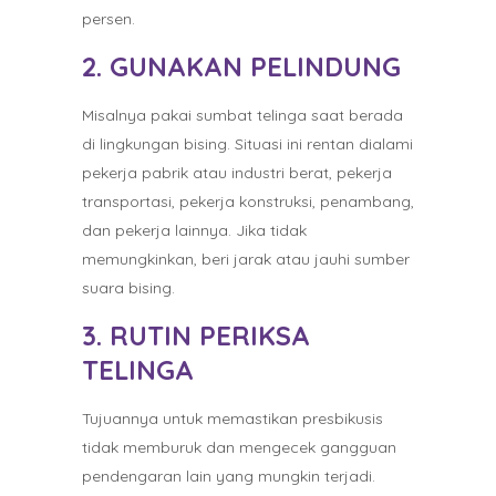
persen.
2. GUNAKAN PELINDUNG
Misalnya pakai sumbat telinga saat berada
di lingkungan bising. Situasi ini rentan dialami
pekerja pabrik atau industri berat, pekerja
transportasi, pekerja konstruksi, penambang,
dan pekerja lainnya. Jika tidak
memungkinkan, beri jarak atau jauhi sumber
suara bising.
3. RUTIN PERIKSA
TELINGA
Tujuannya untuk memastikan presbikusis
tidak memburuk dan mengecek gangguan
pendengaran lain yang mungkin terjadi.