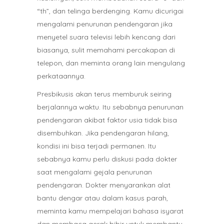
“th”, dan telinga berdenging. Kamu dicurigai
mengalami penurunan pendengaran jika
menyetel suara televisi lebih kencang dari
biasanya, sulit memahami percakapan di
telepon, dan meminta orang lain mengulang
perkataannya.
Presbikusis akan terus memburuk seiring
berjalannya waktu. Itu sebabnya penurunan
pendengaran akibat faktor usia tidak bisa
disembuhkan. Jika pendengaran hilang,
kondisi ini bisa terjadi permanen. Itu
sebabnya kamu perlu diskusi pada dokter
saat mengalami gejala penurunan
pendengaran. Dokter menyarankan alat
bantu dengar atau dalam kasus parah,
meminta kamu mempelajari bahasa isyarat