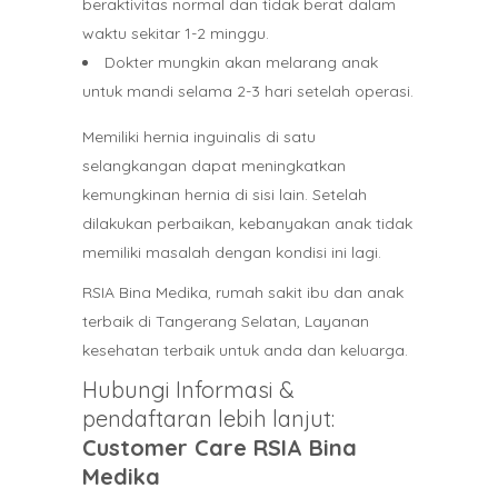
beraktivitas normal dan tidak berat dalam
waktu sekitar 1-2 minggu.
Dokter mungkin akan melarang anak
untuk mandi selama 2-3 hari setelah operasi.
Memiliki hernia inguinalis di satu
selangkangan dapat meningkatkan
kemungkinan hernia di sisi lain. Setelah
dilakukan perbaikan, kebanyakan anak tidak
memiliki masalah dengan kondisi ini lagi.
RSIA Bina Medika, rumah sakit ibu dan anak
terbaik di Tangerang Selatan, Layanan
kesehatan terbaik untuk anda dan keluarga.
Hubungi Informasi &
pendaftaran lebih lanjut:
Customer Care RSIA Bina
Medika