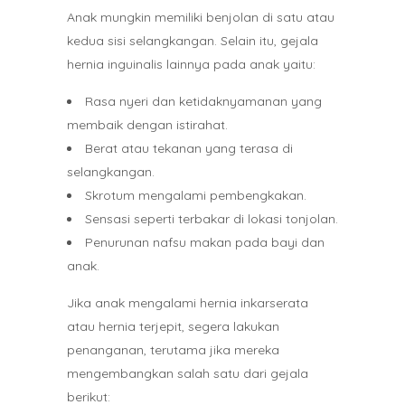
Anak mungkin memiliki benjolan di satu atau
kedua sisi selangkangan. Selain itu, gejala
hernia inguinalis lainnya pada anak yaitu:
Rasa nyeri dan ketidaknyamanan yang
membaik dengan istirahat.
Berat atau tekanan yang terasa di
selangkangan.
Skrotum mengalami pembengkakan.
Sensasi seperti terbakar di lokasi tonjolan.
Penurunan nafsu makan pada bayi dan
anak.
Jika anak mengalami hernia inkarserata
atau hernia terjepit, segera lakukan
penanganan, terutama jika mereka
mengembangkan salah satu dari gejala
berikut: