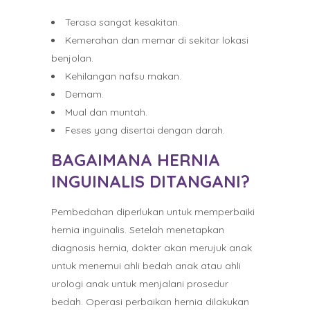
Terasa sangat kesakitan.
Kemerahan dan memar di sekitar lokasi
benjolan.
Kehilangan nafsu makan.
Demam.
Mual dan muntah.
Feses yang disertai dengan darah.
BAGAIMANA HERNIA
INGUINALIS DITANGANI?
Pembedahan diperlukan untuk memperbaiki
hernia inguinalis. Setelah menetapkan
diagnosis hernia, dokter akan merujuk anak
untuk menemui ahli bedah anak atau ahli
urologi anak untuk menjalani prosedur
bedah. Operasi perbaikan hernia dilakukan