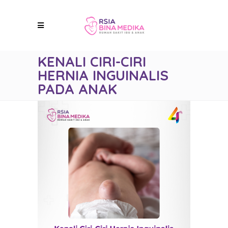
KENALI CIRI-CIRI
HERNIA INGUINALIS
PADA ANAK