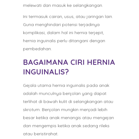
melewati dan masuk ke selangkangan.
Ini termasuk cairan, usus, atau jaringan lain.
Guna menghindari potensi terjadinya
komplikasi, dalam hal ini hernia terjepit,
hernia inguinalis perlu ditangani dengan
pembedahan.
BAGAIMANA CIRI HERNIA
INGUINALIS?
Gejala utama hernia inguinalis pada anak
adalah munculnya benjolan yang dapat
terlihat di bawah kulit di selangkangan atau
skrotum. Benjolan mungkin menjadi lebih
besar ketika anak menangis atau mengejan
dan mengempis ketika anak sedang rileks
atau beristirahat.