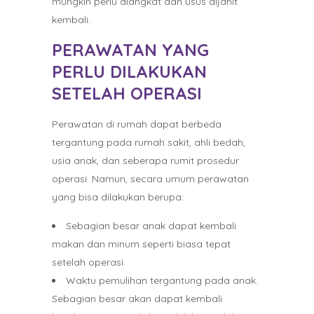
mungkin perlu diangkat dan usus dijahit
kembali.
PERAWATAN YANG
PERLU DILAKUKAN
SETELAH OPERASI
Perawatan di rumah dapat berbeda
tergantung pada rumah sakit, ahli bedah,
usia anak, dan seberapa rumit prosedur
operasi. Namun, secara umum perawatan
yang bisa dilakukan berupa:
Sebagian besar anak dapat kembali
makan dan minum seperti biasa tepat
setelah operasi.
Waktu pemulihan tergantung pada anak.
Sebagian besar akan dapat kembali