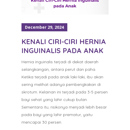
December 29, 2024
KENALI CIRI-CIRI HERNIA
INGUINALIS PADA ANAK
Hernia inguinalis terjadi di dekat daerah
selangkangan, antara perut dan paha.
Ketika terjadi pada anak laki-laki, ibu akan
sering melihat adanya pembengkakan di
skrotum. Kelainan ini terjadi pada 3-5 persen
bayi sehat yang lahir cukup bulan.
Sementara itu, risikonya menjadi lebih besar
pada bayi yang lahir prematur, yaitu
mencapai 30 persen.