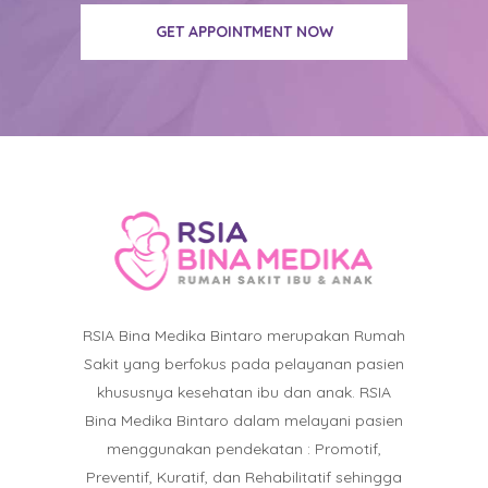
GET APPOINTMENT NOW
RSIA Bina Medika Bintaro merupakan Rumah
Sakit yang berfokus pada pelayanan pasien
khususnya kesehatan ibu dan anak. RSIA
Bina Medika Bintaro dalam melayani pasien
menggunakan pendekatan : Promotif,
Preventif, Kuratif, dan Rehabilitatif sehingga