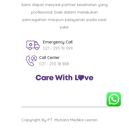
kami dapat menjadi partner kesehatan yang
profesional, baik dalam melakukan
pencegahan maupun pelayanan pada saat
sakit.
Emergency Call
021 - 293 19 999
Call Center
021 - 293 18 888
Copyright By PT. Mutiara Medika Lestari