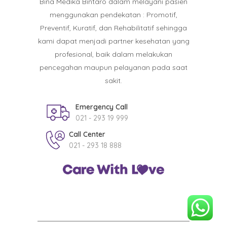
Bina Medika Bintaro dalam melayani pasien
menggunakan pendekatan : Promotif,
Preventif, Kuratif, dan Rehabilitatif sehingga
kami dapat menjadi partner kesehatan yang
profesional, baik dalam melakukan
pencegahan maupun pelayanan pada saat
sakit.
Emergency Call
021 - 293 19 999
Call Center
021 - 293 18 888