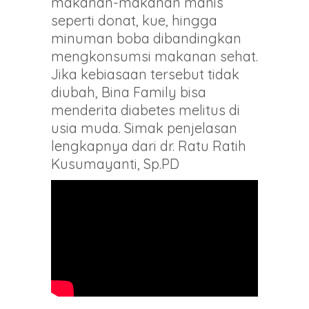
makanan-makanan manis
seperti donat, kue, hingga
minuman boba dibandingkan
mengkonsumsi makanan sehat.
Jika kebiasaan tersebut tidak
diubah, Bina Family bisa
menderita diabetes melitus di
usia muda. Simak penjelasan
lengkapnya dari dr. Ratu Ratih
Kusumayanti, Sp.PD