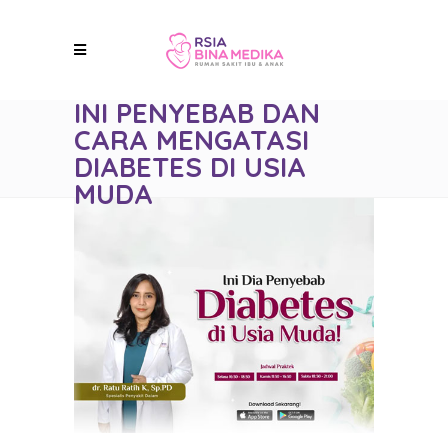
INI PENYEBAB DAN
CARA MENGATASI
DIABETES DI USIA
MUDA