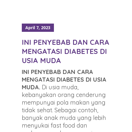
April 7, 2023
INI PENYEBAB DAN CARA
MENGATASI DIABETES DI
USIA MUDA
INI PENYEBAB DAN CARA
MENGATASI DIABETES DI USIA
MUDA.
Di usia muda,
kebanyakan orang cenderung
mempunyai pola makan yang
tidak sehat. Sebagai contoh,
banyak anak muda yang lebih
menyukai fast food dan