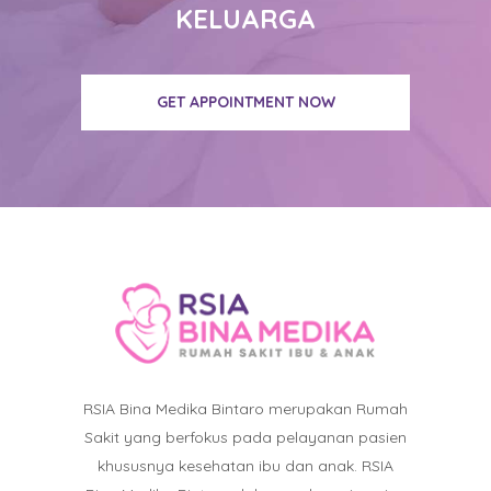
KELUARGA
GET APPOINTMENT NOW
RSIA Bina Medika Bintaro merupakan Rumah
Sakit yang berfokus pada pelayanan pasien
khususnya kesehatan ibu dan anak. RSIA