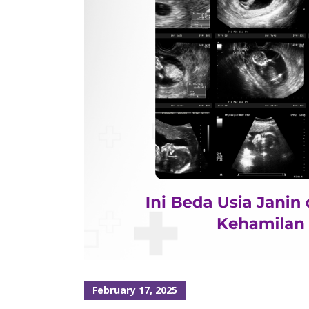
February 17, 2025