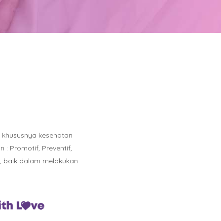
n khususnya kesehatan
 Promotif, Preventif,
l, baik dalam melakukan