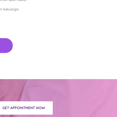
n keluarga.
GET APPOINTMENT NOW