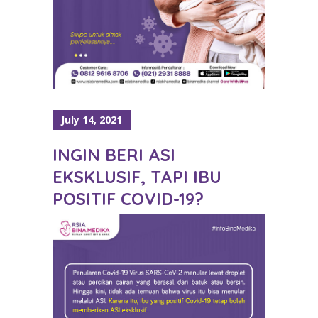
July 14, 2021
INGIN BERI ASI
EKSKLUSIF, TAPI IBU
POSITIF COVID-19?