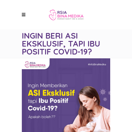
INGIN BERI ASI
EKSKLUSIF, TAPI IBU
POSITIF COVID-19?