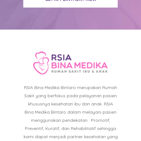
RSIA Bina Medika Bintaro merupakan Rumah
Sakit yang berfokus pada pelayanan pasien
khususnya kesehatan ibu dan anak. RSIA
Bina Medika Bintaro dalam melayani pasien
menggunakan pendekatan : Promotif,
Preventif, Kuratif, dan Rehabilitatif sehingga
kami dapat menjadi partner kesehatan yang