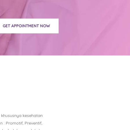
GET APPOINTMENT NOW
n khususnya kesehatan
 Promotif, Preventif,