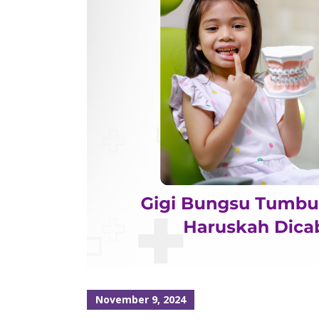
November 9, 2024