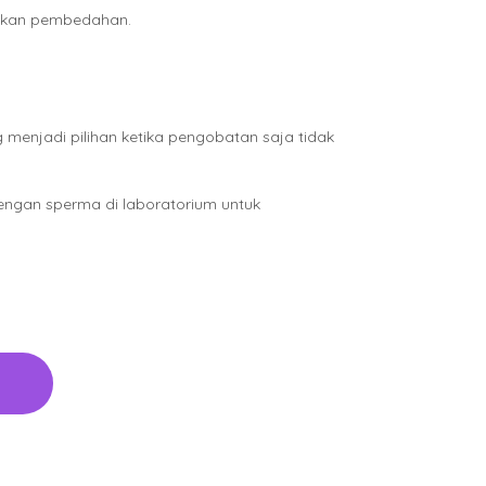
dakan pembedahan.
menjadi pilihan ketika pengobatan saja tidak
dengan sperma di laboratorium untuk