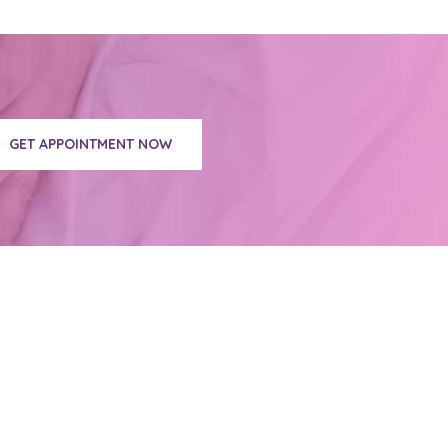
GET APPOINTMENT NOW