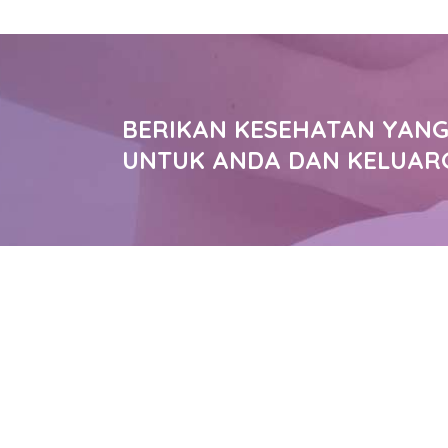
BERIKAN KESEHATAN YANG
UNTUK ANDA DAN KELUAR