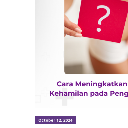
October 12, 2024