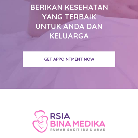
BERIKAN KESEHATAN
YANG TERBAIK
UNTUK ANDA DAN
KELUARGA
GET APPOINTMENT NOW