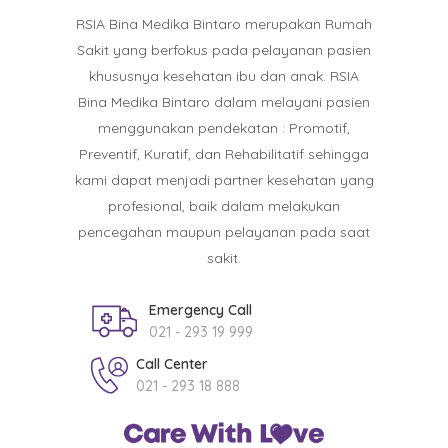
RSIA Bina Medika Bintaro merupakan Rumah
Sakit yang berfokus pada pelayanan pasien
khususnya kesehatan ibu dan anak. RSIA
Bina Medika Bintaro dalam melayani pasien
menggunakan pendekatan : Promotif,
Preventif, Kuratif, dan Rehabilitatif sehingga
kami dapat menjadi partner kesehatan yang
profesional, baik dalam melakukan
pencegahan maupun pelayanan pada saat
sakit.
Emergency Call
021 - 293 19 999
Call Center
021 - 293 18 888