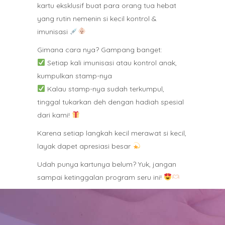
kartu eksklusif buat para orang tua hebat
yang rutin nemenin si kecil kontrol &
imunisasi
Gimana cara nya? Gampang banget:
Setiap kali imunisasi atau kontrol anak,
kumpulkan stamp-nya
Kalau stamp-nya sudah terkumpul,
tinggal tukarkan deh dengan hadiah spesial
dari kami!
Karena setiap langkah kecil merawat si kecil,
layak dapet apresiasi besar
Udah punya kartunya belum? Yuk, jangan
sampai ketinggalan program seru ini!