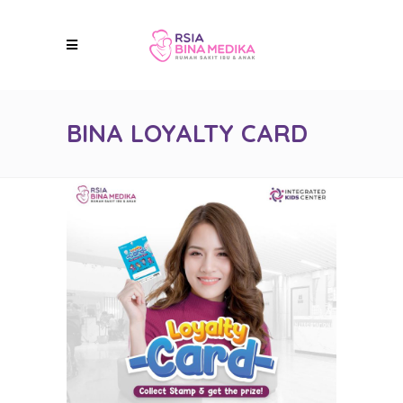
BINA LOYALTY CARD