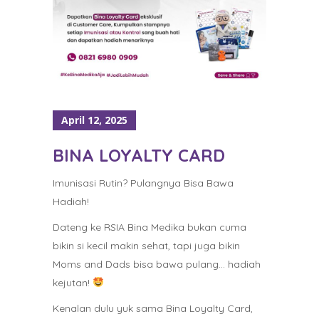
April 12, 2025
BINA LOYALTY CARD
Imunisasi Rutin? Pulangnya Bisa Bawa
Hadiah!
Dateng ke RSIA Bina Medika bukan cuma
bikin si kecil makin sehat, tapi juga bikin
Moms and Dads bisa bawa pulang… hadiah
kejutan!
Kenalan dulu yuk sama Bina Loyalty Card,