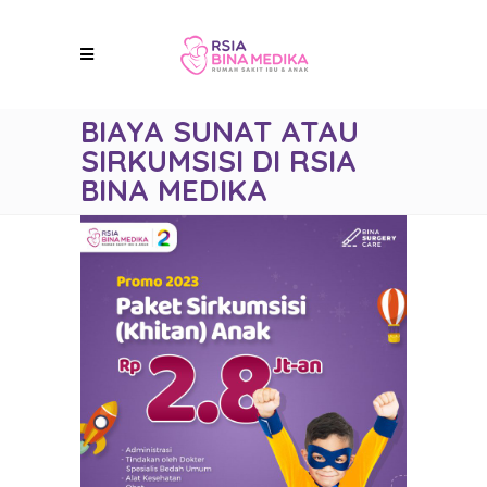
BIAYA SUNAT ATAU
SIRKUMSISI DI RSIA
BINA MEDIKA