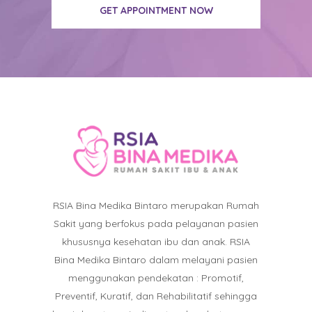
GET APPOINTMENT NOW
RSIA Bina Medika Bintaro merupakan Rumah
Sakit yang berfokus pada pelayanan pasien
khususnya kesehatan ibu dan anak. RSIA
Bina Medika Bintaro dalam melayani pasien
menggunakan pendekatan : Promotif,
Preventif, Kuratif, dan Rehabilitatif sehingga