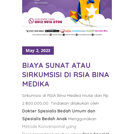
May 2, 2023
BIAYA SUNAT ATAU
SIRKUMSISI DI RSIA BINA
MEDIKA
Sirkumsisi di RSIA Bina Medika mulai dari Rp.
2.800.000,00. Tindakan dilakukan oleh
Dokter Spesialis Bedah Umum dan
Spesialis Bedah Anak
Menggunakan
Metode Konvensional yang