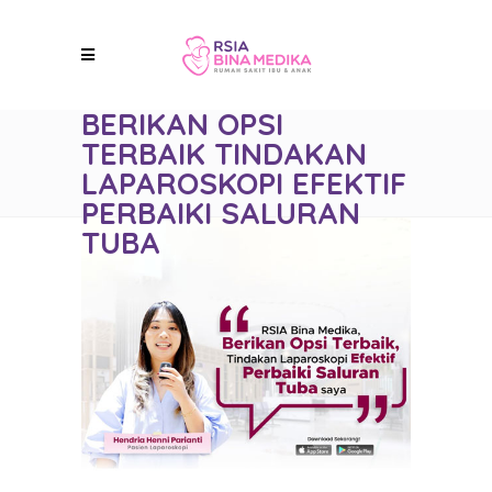
BERIKAN OPSI
TERBAIK TINDAKAN
LAPAROSKOPI EFEKTIF
PERBAIKI SALURAN
TUBA