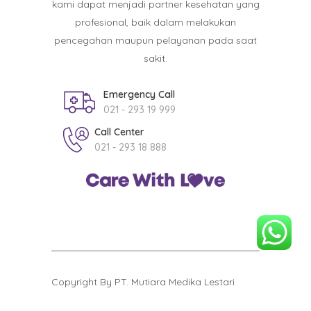
kami dapat menjadi partner kesehatan yang
profesional, baik dalam melakukan
pencegahan maupun pelayanan pada saat
sakit.
Emergency Call
021 - 293 19 999
Call Center
021 - 293 18 888
Copyright By PT. Mutiara Medika Lestari