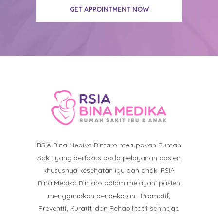
GET APPOINTMENT NOW
RSIA Bina Medika Bintaro merupakan Rumah
Sakit yang berfokus pada pelayanan pasien
khususnya kesehatan ibu dan anak. RSIA
Bina Medika Bintaro dalam melayani pasien
menggunakan pendekatan : Promotif,
Preventif, Kuratif, dan Rehabilitatif sehingga