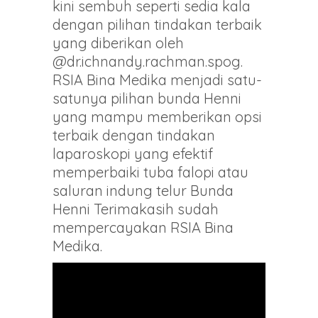
kini sembuh seperti sedia kala
dengan pilihan tindakan terbaik
yang diberikan oleh
@dr.ichnandy.rachman.spog.
RSIA Bina Medika menjadi satu-
satunya pilihan bunda Henni
yang mampu memberikan opsi
terbaik dengan tindakan
laparoskopi yang efektif
memperbaiki tuba falopi atau
saluran indung telur Bunda
Henni Terimakasih sudah
mempercayakan RSIA Bina
Medika.