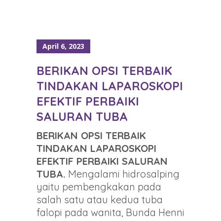
April 6, 2023
BERIKAN OPSI TERBAIK
TINDAKAN LAPAROSKOPI
EFEKTIF PERBAIKI
SALURAN TUBA
BERIKAN OPSI TERBAIK
TINDAKAN LAPAROSKOPI
EFEKTIF PERBAIKI SALURAN
TUBA.
Mengalami hidrosalping
yaitu pembengkakan pada
salah satu atau kedua tuba
falopi pada wanita, Bunda Henni