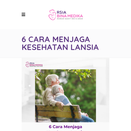
6 CARA MENJAGA
KESEHATAN LANSIA