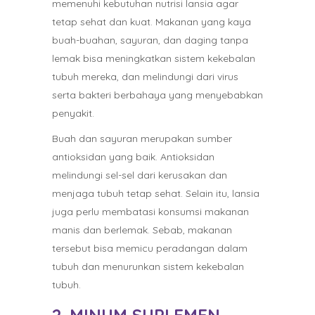
memenuhi kebutuhan nutrisi lansia agar
tetap sehat dan kuat. Makanan yang kaya
buah-buahan, sayuran, dan daging tanpa
lemak bisa meningkatkan sistem kekebalan
tubuh mereka, dan melindungi dari virus
serta bakteri berbahaya yang menyebabkan
penyakit.
Buah dan sayuran merupakan sumber
antioksidan yang baik. Antioksidan
melindungi sel-sel dari kerusakan dan
menjaga tubuh tetap sehat. Selain itu, lansia
juga perlu membatasi konsumsi makanan
manis dan berlemak. Sebab, makanan
tersebut bisa memicu peradangan dalam
tubuh dan menurunkan sistem kekebalan
tubuh.