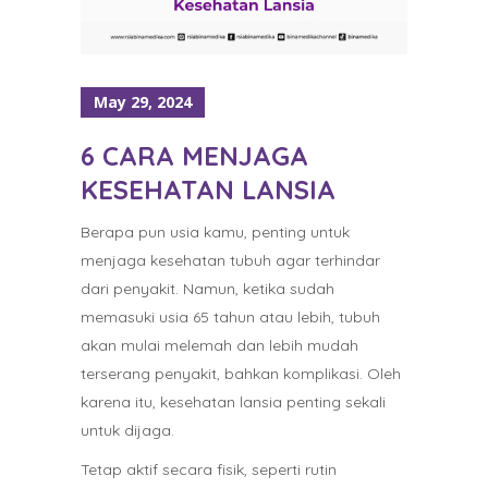
May 29, 2024
6 CARA MENJAGA
KESEHATAN LANSIA
Berapa pun usia kamu, penting untuk
menjaga kesehatan tubuh agar terhindar
dari penyakit. Namun, ketika sudah
memasuki usia 65 tahun atau lebih, tubuh
akan mulai melemah dan lebih mudah
terserang penyakit, bahkan komplikasi. Oleh
karena itu, kesehatan lansia penting sekali
untuk dijaga.
Tetap aktif secara fisik, seperti rutin