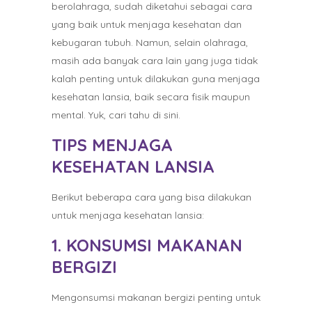
berolahraga, sudah diketahui sebagai cara
yang baik untuk menjaga kesehatan dan
kebugaran tubuh. Namun, selain olahraga,
masih ada banyak cara lain yang juga tidak
kalah penting untuk dilakukan guna menjaga
kesehatan lansia, baik secara fisik maupun
mental. Yuk, cari tahu di sini.
TIPS MENJAGA
KESEHATAN LANSIA
Berikut beberapa cara yang bisa dilakukan
untuk menjaga kesehatan lansia:
1. KONSUMSI MAKANAN
BERGIZI
Mengonsumsi makanan bergizi penting untuk