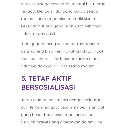
stres, sehingga kesehatan mental bisa tetap
terjaga. Dengan tidur yang cukup setiap
malam, lansia juga bisa memiliki sistem
kekebalan tubuh yang lebih kuat, sehingga
tidak mudah sakit.
Tidur juga penting seiring bertambahnya
usia, karena bisa meningkatkan daya ingat
dan konsentrasi. Jadi, usahakanlah untuk
tidur setidaknya 7-9 jam setiap malam.
5. TETAP AKTIF
BERSOSIALISASI
Tetap aktif bersosialisasi dengan keluarga
dan teman ternyata bisa memberi manfaat
yang besar bagi kesehatan lansia, lho.
Sebuah artikel yang diterbitkan dalam The