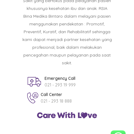
Sakit yang berfokus pada pelayanan pasien
khususnya kesehatan ibu dan anak. RSIA
Bina Medika Bintaro dalam melayani pasien
menggunakan pendekatan : Promotif,
Preventif, Kuratif, dan Rehabilitatif sehingga
kami dapat menjadi partner kesehatan yang
profesional, baik dalam melakukan
pencegahan maupun pelayanan pada saat
sakit.
Emergency Call
021 - 293 19 999
Call Center
021 - 293 18 888