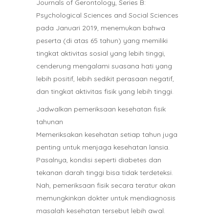
Journals of Gerontology, Series B:
Psychological Sciences and Social Sciences
pada Januari 2019, menemukan bahwa
peserta (di atas 65 tahun) yang memiliki
tingkat aktivitas sosial yang lebih tinggi,
cenderung mengalami suasana hati yang
lebih positif, lebih sedikit perasaan negatif,
dan tingkat aktivitas fisik yang lebih tinggi.
Jadwalkan pemeriksaan kesehatan fisik
tahunan
Memeriksakan kesehatan setiap tahun juga
penting untuk menjaga kesehatan lansia.
Pasalnya, kondisi seperti diabetes dan
tekanan darah tinggi bisa tidak terdeteksi.
Nah, pemeriksaan fisik secara teratur akan
memungkinkan dokter untuk mendiagnosis
masalah kesehatan tersebut lebih awal.