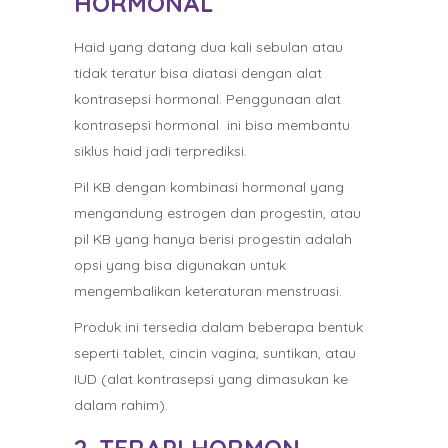
HORMONAL
Haid yang datang dua kali sebulan atau
tidak teratur bisa diatasi dengan alat
kontrasepsi hormonal. Penggunaan alat
kontrasepsi hormonal ini bisa membantu
siklus haid jadi terprediksi.
Pil KB dengan kombinasi hormonal yang
mengandung estrogen dan progestin, atau
pil KB yang hanya berisi progestin adalah
opsi yang bisa digunakan untuk
mengembalikan keteraturan menstruasi.
Produk ini tersedia dalam beberapa bentuk
seperti tablet, cincin vagina, suntikan, atau
IUD (alat kontrasepsi yang dimasukan ke
dalam rahim).