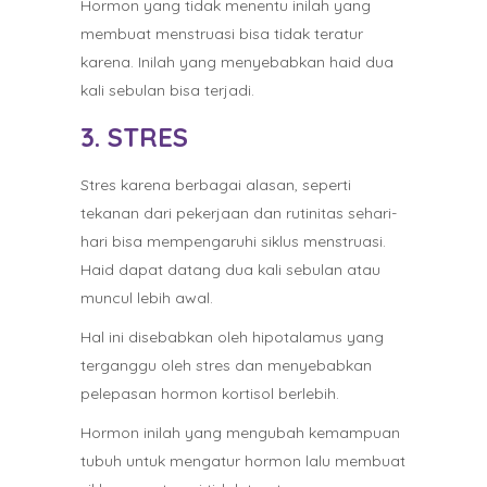
Hormon yang tidak menentu inilah yang
membuat menstruasi bisa tidak teratur
karena. Inilah yang menyebabkan haid dua
kali sebulan bisa terjadi.
3. STRES
Stres karena berbagai alasan, seperti
tekanan dari pekerjaan dan rutinitas sehari-
hari bisa mempengaruhi siklus menstruasi.
Haid dapat datang dua kali sebulan atau
muncul lebih awal.
Hal ini disebabkan oleh hipotalamus yang
terganggu oleh stres dan menyebabkan
pelepasan hormon kortisol berlebih.
Hormon inilah yang mengubah kemampuan
tubuh untuk mengatur hormon lalu membuat