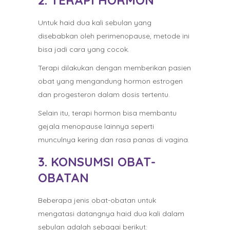
2. TERAPI HORMON
Untuk haid dua kali sebulan yang
disebabkan oleh perimenopause, metode ini
bisa jadi cara yang cocok.
Terapi dilakukan dengan memberikan pasien
obat yang mengandung hormon estrogen
dan progesteron dalam dosis tertentu.
Selain itu, terapi hormon bisa membantu
gejala menopause lainnya seperti
munculnya kering dan rasa panas di vagina.
3. KONSUMSI OBAT-
OBATAN
Beberapa jenis obat-obatan untuk
mengatasi datangnya haid dua kali dalam
sebulan adalah sebagai berikut: