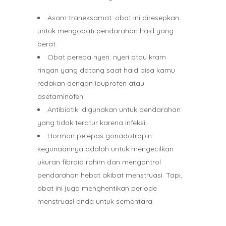
Asam traneksamat: obat ini diresepkan
untuk mengobati pendarahan haid yang
berat.
Obat pereda nyeri: nyeri atau kram
ringan yang datang saat haid bisa kamu
redakan dengan ibuprofen atau
asetaminofen.
Antibiotik: digunakan untuk pendarahan
yang tidak teratur karena infeksi.
Hormon pelepas gonadotropin:
kegunaannya adalah untuk mengecilkan
ukuran fibroid rahim dan mengontrol
pendarahan hebat akibat menstruasi. Tapi,
obat ini juga menghentikan periode
menstruasi anda untuk sementara.