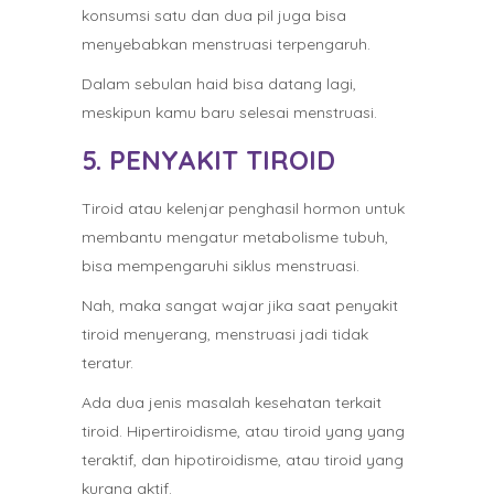
konsumsi satu dan dua pil juga bisa
menyebabkan menstruasi terpengaruh.
Dalam sebulan haid bisa datang lagi,
meskipun kamu baru selesai menstruasi.
5. PENYAKIT TIROID
Tiroid atau kelenjar penghasil hormon untuk
membantu mengatur metabolisme tubuh,
bisa mempengaruhi siklus menstruasi.
Nah, maka sangat wajar jika saat penyakit
tiroid menyerang, menstruasi jadi tidak
teratur.
Ada dua jenis masalah kesehatan terkait
tiroid. Hipertiroidisme, atau tiroid yang yang
teraktif, dan hipotiroidisme, atau tiroid yang
kurang aktif.