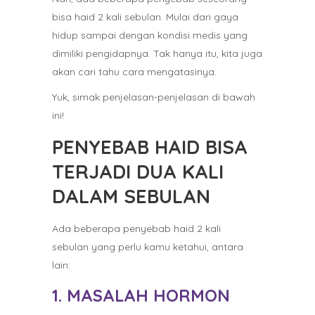
bisa haid 2 kali sebulan. Mulai dari gaya
hidup sampai dengan kondisi medis yang
dimiliki pengidapnya. Tak hanya itu, kita juga
akan cari tahu cara mengatasinya.
Yuk, simak penjelasan-penjelasan di bawah
ini!
PENYEBAB HAID BISA
TERJADI DUA KALI
DALAM SEBULAN
Ada beberapa penyebab haid 2 kali
sebulan yang perlu kamu ketahui, antara
lain:
1. MASALAH HORMON