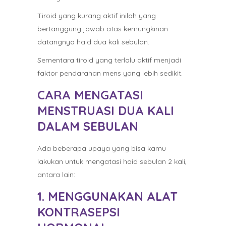
Tiroid yang kurang aktif inilah yang
bertanggung jawab atas kemungkinan
datangnya haid dua kali sebulan.
Sementara tiroid yang terlalu aktif menjadi
faktor pendarahan mens yang lebih sedikit.
CARA MENGATASI
MENSTRUASI DUA KALI
DALAM SEBULAN
Ada beberapa upaya yang bisa kamu
lakukan untuk mengatasi haid sebulan 2 kali,
antara lain:
1. MENGGUNAKAN ALAT
KONTRASEPSI