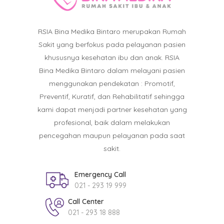
RSIA Bina Medika Bintaro merupakan Rumah
Sakit yang berfokus pada pelayanan pasien
khususnya kesehatan ibu dan anak. RSIA
Bina Medika Bintaro dalam melayani pasien
menggunakan pendekatan : Promotif,
Preventif, Kuratif, dan Rehabilitatif sehingga
kami dapat menjadi partner kesehatan yang
profesional, baik dalam melakukan
pencegahan maupun pelayanan pada saat
sakit.
Emergency Call
021 - 293 19 999
Call Center
021 - 293 18 888