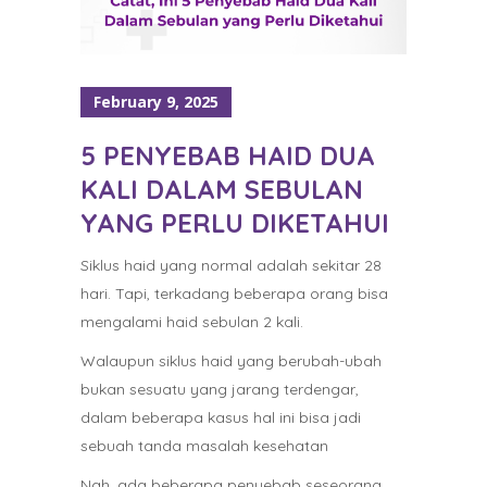
February 9, 2025
5 PENYEBAB HAID DUA
KALI DALAM SEBULAN
YANG PERLU DIKETAHUI
Siklus haid yang normal adalah sekitar 28
hari. Tapi, terkadang beberapa orang bisa
mengalami haid sebulan 2 kali.
Walaupun siklus haid yang berubah-ubah
bukan sesuatu yang jarang terdengar,
dalam beberapa kasus hal ini bisa jadi
sebuah tanda masalah kesehatan
Nah, ada beberapa penyebab seseorang