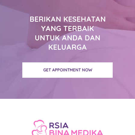
BERIKAN KESEHATAN
YANG TERBAIK
UNTUK ANDA DAN
KELUARGA
GET APPOINTMENT NOW