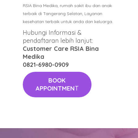
RSIA Bina Medika, rumah sakit ibu dan anak
terbaik di Tangerang Selatan, Layanan
kesehatan terbaik untuk anda dan keluarga.
Hubungi Informasi &
pendaftaran lebih lanjut:
Customer Care RSIA Bina
Medika
0821-6980-0909
BOOK
APPOINTMEN
T