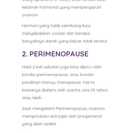
kelainan hormonal yang mempengaruhi
ovarium.
Hormon yang tidak seimbang bisa
menyebabkan ovulasi dan berapa
banyaknya darah yang keluar tidak teratur.
2. PERIMENOPAUSE
Haid 2 kali sebulan juga bisa dipicu oleh
kondisi perimenopause, atau kondisi
peralihan menuju menopause. Hal ini
biasanya dialami oleh wanita usia 45 tahun
atau lebih.
Saat mengalami Perimenopause, ovarium
memproduksi estrogen dan progesteron
yang lebih sedikit.