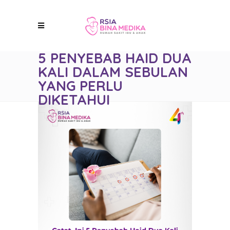
5 PENYEBAB HAID DUA
KALI DALAM SEBULAN
YANG PERLU
DIKETAHUI