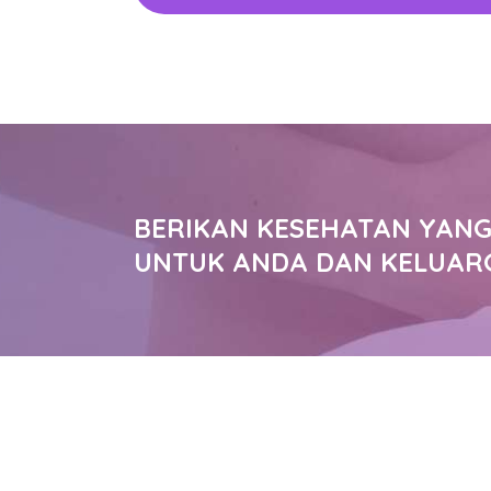
BERIKAN KESEHATAN YANG
UNTUK ANDA DAN KELUAR