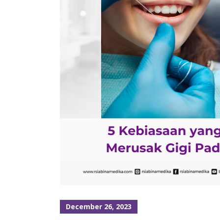
December 26, 2023