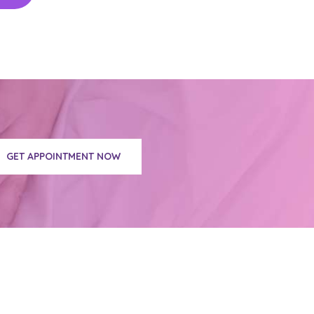
GET APPOINTMENT NOW