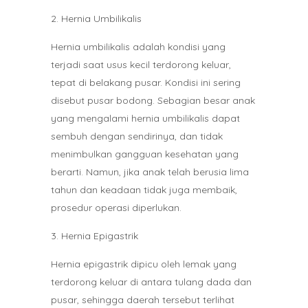
Hernia Umbilikalis
Hernia umbilikalis adalah kondisi yang
terjadi saat usus kecil terdorong keluar,
tepat di belakang pusar. Kondisi ini sering
disebut pusar bodong. Sebagian besar anak
yang mengalami hernia umbilikalis dapat
sembuh dengan sendirinya, dan tidak
menimbulkan gangguan kesehatan yang
berarti. Namun, jika anak telah berusia lima
tahun dan keadaan tidak juga membaik,
prosedur operasi diperlukan.
Hernia Epigastrik
Hernia epigastrik dipicu oleh lemak yang
terdorong keluar di antara tulang dada dan
pusar, sehingga daerah tersebut terlihat