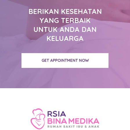
BERIKAN KESEHATAN
YANG TERBAIK
UNTUK ANDA DAN
KELUARGA
GET APPOINTMENT NOW