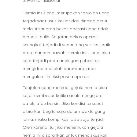
Hernia Insisional
Hernia insisional merupakan tonjolan yang
terjadi saat usus keluar dari dinding perut
melalui sayatan bekas operasi yang tidak
berhasil pulih. Sayatan bekas operasi
seringkali terjadi di sepanjang vertikal, baik
atau maupun bawah. Hernia insisional bisa
saja terjadi pada anak yang obesitas,
mengidap masalah paru-paru, atau
mengalami infeksi pasca operasi.
Tonjolan yang menjadi gejala hernia bisa
saja membesar ketika anak mengejan,
batuk, atau bersin. Jika kondisi tersebut
dibiarkan begitu saja dalam waktu yang
lama, maka komplikasi bisa saja terjadi.
Oleh karena itu, jika menemukan gejala
hernia ini disarankan untuk mendiskusikan