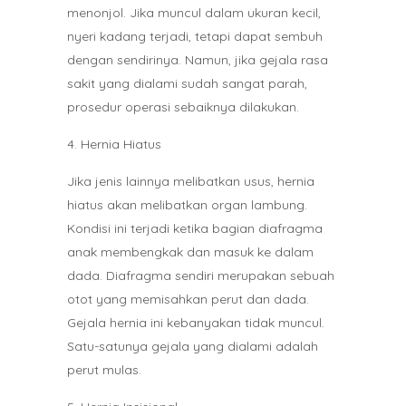
menonjol. Jika muncul dalam ukuran kecil,
nyeri kadang terjadi, tetapi dapat sembuh
dengan sendirinya. Namun, jika gejala rasa
sakit yang dialami sudah sangat parah,
prosedur operasi sebaiknya dilakukan.
Hernia Hiatus
Jika jenis lainnya melibatkan usus, hernia
hiatus akan melibatkan organ lambung.
Kondisi ini terjadi ketika bagian diafragma
anak membengkak dan masuk ke dalam
dada. Diafragma sendiri merupakan sebuah
otot yang memisahkan perut dan dada.
Gejala hernia ini kebanyakan tidak muncul.
Satu-satunya gejala yang dialami adalah
perut mulas.