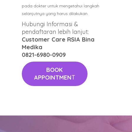
pada dokter untuk mengetahui langkah
selanjutnya yang harus dilakukan.
Hubungi Informasi &
pendaftaran lebih lanjut:
Customer Care RSIA Bina
Medika
0821-6980-0909
BOOK
APPOINTMEN
T