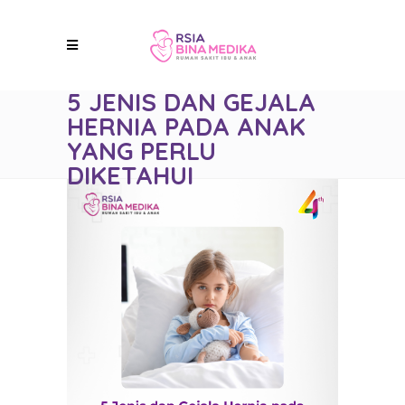
5 JENIS DAN GEJALA
HERNIA PADA ANAK
YANG PERLU
DIKETAHUI