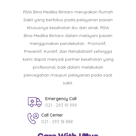
RSIA Bina Medika Bintaro merupakan Rumah
Sakit yang berfokus pada pelayanan pasien
khususnya kesehatan ibu dan anak. RSIA
Bina Medika Bintaro dalam melayani pasien
menggunakan pendekatan : Promotif,
Preventif, Kuratif, dan Rehabilitatif sehingga
kami dapat menjadi partner kesehatan yang
profesional, baik dalam melakukan
pencegahan maupun pelayanan pada saat
sakit.
Emergency Call
021 - 293 19 999
Call Center
021 - 293 18 888