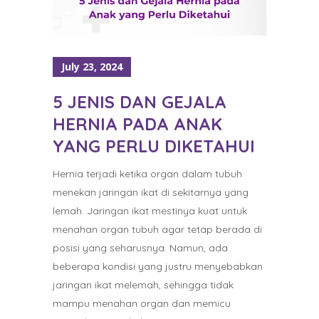
July 23, 2024
5 JENIS DAN GEJALA
HERNIA PADA ANAK
YANG PERLU DIKETAHUI
Hernia terjadi ketika organ dalam tubuh
menekan jaringan ikat di sekitarnya yang
lemah. Jaringan ikat mestinya kuat untuk
menahan organ tubuh agar tetap berada di
posisi yang seharusnya. Namun, ada
beberapa kondisi yang justru menyebabkan
jaringan ikat melemah, sehingga tidak
mampu menahan organ dan memicu