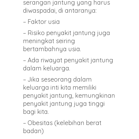
serangan jantung yang harus
diwaspadai, di antaranya:
– Faktor usia
– Risiko penyakit jantung juga
meningkat seiring
bertambahnya usia.
– Ada riwayat penyakit jantung
dalam keluarga.
– Jika seseorang dalam
keluarga inti kita memiliki
penyakit jantung, kemungkinan
penyakit jantung juga tinggi
bagi kita.
– Obesitas (kelebihan berat
badan)