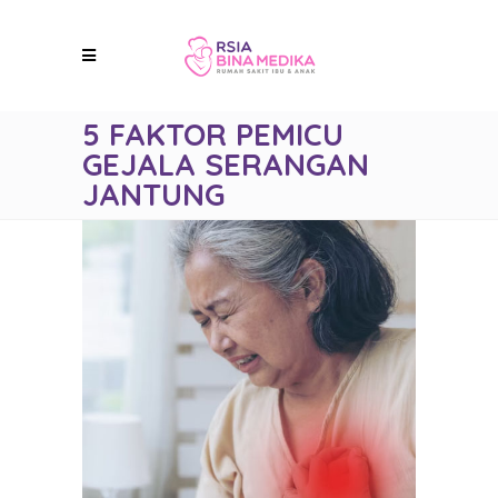
5 FAKTOR PEMICU
GEJALA SERANGAN
JANTUNG