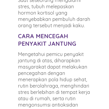
Saat seseorang mengalami
stres, tubuh melepaskan
hormon kortisol yang
menyebabkan pembuluh darah
orang tersebut menjadi kaku.
CARA MENCEGAH
PENYAKIT JANTUNG
Mengetahui pemicu penyakit
jantung di atas, diharapkan
masyarakat dapat melakukan
pencegahan dengan
menerapkan pola hidup sehat,
rutin berolahraga, menghindari
stres berlebihan di tempat kerja
atau di rumah, serta rutin
mengonsumsi antioksidan