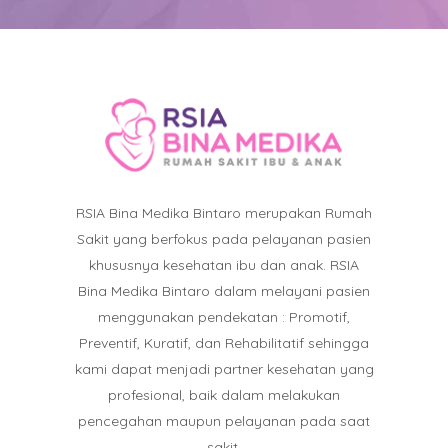
RSIA Bina Medika Bintaro merupakan Rumah
Sakit yang berfokus pada pelayanan pasien
khususnya kesehatan ibu dan anak. RSIA
Bina Medika Bintaro dalam melayani pasien
menggunakan pendekatan : Promotif,
Preventif, Kuratif, dan Rehabilitatif sehingga
kami dapat menjadi partner kesehatan yang
profesional, baik dalam melakukan
pencegahan maupun pelayanan pada saat
sakit.