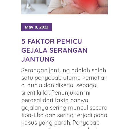
May 8, 2023
5 FAKTOR PEMICU
GEJALA SERANGAN
JANTUNG
Serangan jantung adalah salah
satu penyebab utama kematian
di dunia dan dikenal sebagai
silent killer. Penunjukan ini
berasal dari fakta bahwa
gejalanya sering muncul secara
tiba-tiba dan sering terjadi pada
kasus yang parah. Penyebab