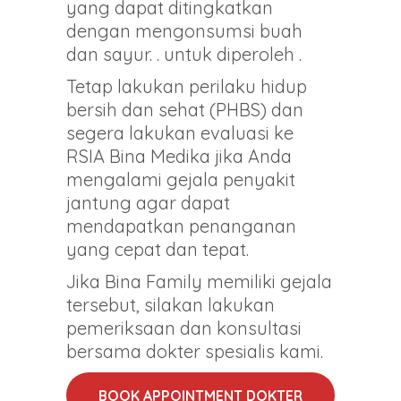
yang dapat ditingkatkan
dengan mengonsumsi buah
dan sayur. . untuk diperoleh .
Tetap lakukan perilaku hidup
bersih dan sehat (PHBS) dan
segera lakukan evaluasi ke
RSIA Bina Medika jika Anda
mengalami gejala penyakit
jantung agar dapat
mendapatkan penanganan
yang cepat dan tepat.
Jika Bina Family memiliki gejala
tersebut, silakan lakukan
pemeriksaan dan konsultasi
bersama dokter spesialis kami.
BOOK APPOINTMENT DOKTER