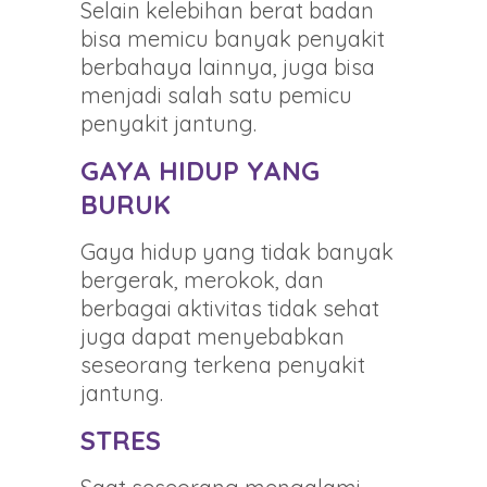
Selain kelebihan berat badan
bisa memicu banyak penyakit
berbahaya lainnya, juga bisa
menjadi salah satu pemicu
penyakit jantung.
GAYA HIDUP YANG
BURUK
Gaya hidup yang tidak banyak
bergerak, merokok, dan
berbagai aktivitas tidak sehat
juga dapat menyebabkan
seseorang terkena penyakit
jantung.
STRES