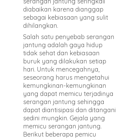
serangan jantung seringkali
diabaikan karena dianggap
sebagai kebiasaan yang sulit
dihilangkan.
Salah satu penyebab serangan
jantung adalah gaya hidup
tidak sehat dan kebiasaan
buruk yang dilakukan setiap
hari. Untuk mencegahnya,
seseorang harus mengetahui
kemungkinan-kemungkinan
yang dapat memicu terjadinya
serangan jantung sehingga
dapat diantisipasi dan ditangani
sedini mungkin. Gejala yang
memicu serangan jantung.
Berikut beberapa pemicu