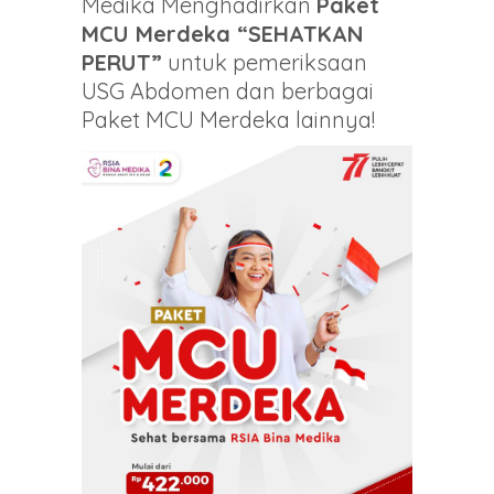
Medika Menghadirkan
Paket
MCU Merdeka “SEHATKAN
PERUT”
untuk pemeriksaan
USG Abdomen dan berbagai
Paket MCU Merdeka lainnya!