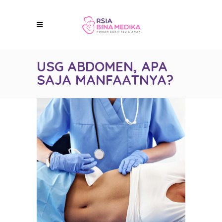
USG ABDOMEN, APA
SAJA MANFAATNYA?