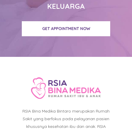
KELUARGA
GET APPOINTMENT NOW
RSIA Bina Medika Bintaro merupakan Rumah
Sakit yang berfokus pada pelayanan pasien
khususnya kesehatan ibu dan anak. RSIA