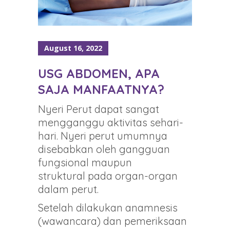
August 16, 2022
USG ABDOMEN, APA
SAJA MANFAATNYA?
Nyeri Perut dapat sangat
mengganggu aktivitas sehari-
hari. Nyeri perut umumnya
disebabkan oleh gangguan
fungsional maupun
struktural pada organ-organ
dalam perut.
Setelah dilakukan anamnesis
(wawancara) dan pemeriksaan