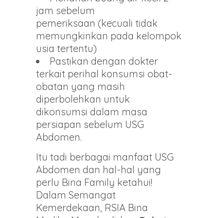
jam sebelum
pemeriksaan (kecuali tidak
memungkinkan pada kelompok
usia tertentu)
Pastikan dengan dokter
terkait perihal konsumsi obat-
obatan yang masih
diperbolehkan untuk
dikonsumsi dalam masa
persiapan sebelum USG
Abdomen.
Itu tadi berbagai manfaat USG
Abdomen dan hal-hal yang
perlu Bina Family ketahui!
Dalam Semangat
Kemerdekaan, RSIA Bina