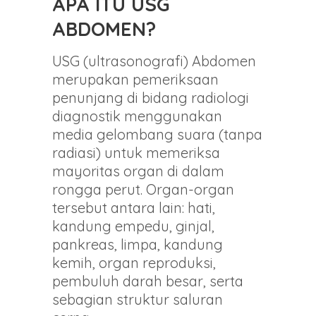
APA ITU USG
ABDOMEN?
USG (ultrasonografi) Abdomen
merupakan pemeriksaan
penunjang di bidang radiologi
diagnostik menggunakan
media gelombang suara (tanpa
radiasi) untuk memeriksa
mayoritas organ di dalam
rongga perut. Organ-organ
tersebut antara lain: hati,
kandung empedu, ginjal,
pankreas, limpa, kandung
kemih, organ reproduksi,
pembuluh darah besar, serta
sebagian struktur saluran