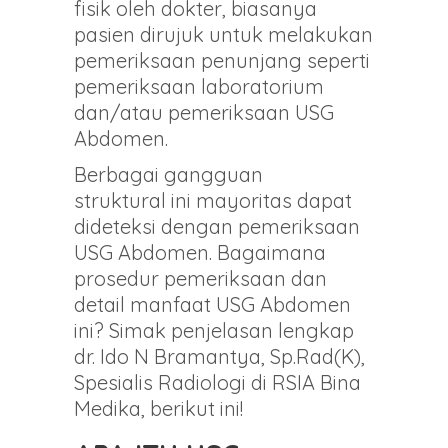
fisik oleh dokter, biasanya
pasien dirujuk untuk melakukan
pemeriksaan penunjang seperti
pemeriksaan laboratorium
dan/atau pemeriksaan USG
Abdomen.
Berbagai gangguan
struktural ini mayoritas dapat
dideteksi dengan pemeriksaan
USG Abdomen. Bagaimana
prosedur pemeriksaan dan
detail manfaat USG Abdomen
ini? Simak penjelasan lengkap
dr. Ido N Bramantya, Sp.Rad(K),
Spesialis Radiologi di RSIA Bina
Medika, berikut ini!