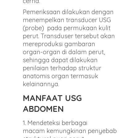
cerna.
Pemeriksaan dilakukan dengan
menempelkan transducer USG
(probe) pada permukaan kulit
perut. Transduser tersebut akan
mereproduksi gambaran
organ-organ di dalam perut,
sehingga dapat dilakukan
penilaian terhadap struktur
anatomis organ termasuk
kelainannya.
MANFAAT USG
ABDOMEN
Mendeteksi berbagai
macam kemungkinan penyebab