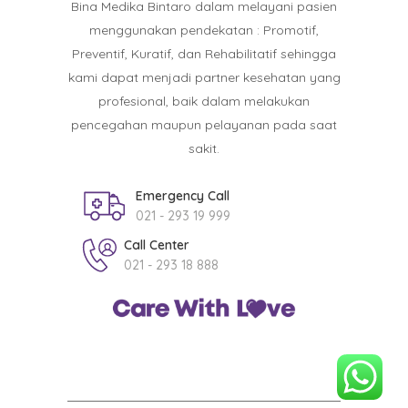
Bina Medika Bintaro dalam melayani pasien
menggunakan pendekatan : Promotif,
Preventif, Kuratif, dan Rehabilitatif sehingga
kami dapat menjadi partner kesehatan yang
profesional, baik dalam melakukan
pencegahan maupun pelayanan pada saat
sakit.
Emergency Call
021 - 293 19 999
Call Center
021 - 293 18 888