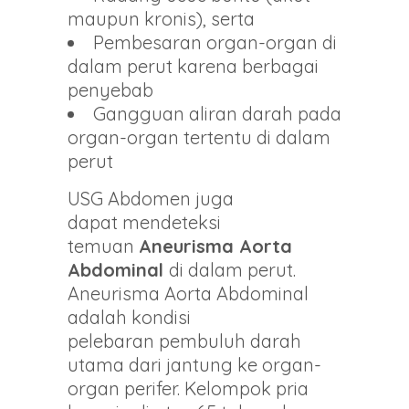
maupun kronis), serta
Pembesaran organ-organ di
dalam perut karena berbagai
penyebab
Gangguan aliran darah pada
organ-organ tertentu di dalam
perut
USG Abdomen juga
dapat mendeteksi
temuan
Aneurisma Aorta
Abdominal
di dalam perut.
Aneurisma Aorta Abdominal
adalah kondisi
pelebaran pembuluh darah
utama dari jantung ke organ-
organ perifer. Kelompok pria