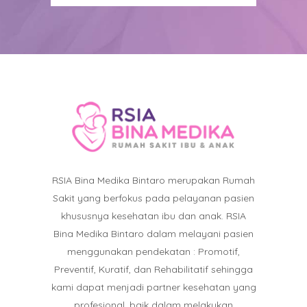
RSIA Bina Medika Bintaro merupakan Rumah
Sakit yang berfokus pada pelayanan pasien
khususnya kesehatan ibu dan anak. RSIA
Bina Medika Bintaro dalam melayani pasien
menggunakan pendekatan : Promotif,
Preventif, Kuratif, dan Rehabilitatif sehingga
kami dapat menjadi partner kesehatan yang
profesional, baik dalam melakukan