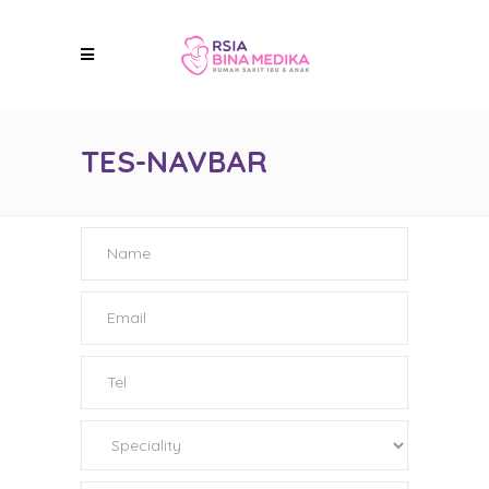
TES-NAVBAR