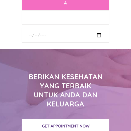
BERIKAN KESEHATAN
YANG TERBAIK
UNTUK ANDA DAN
KELUARGA
GET APPOINTMENT NOW