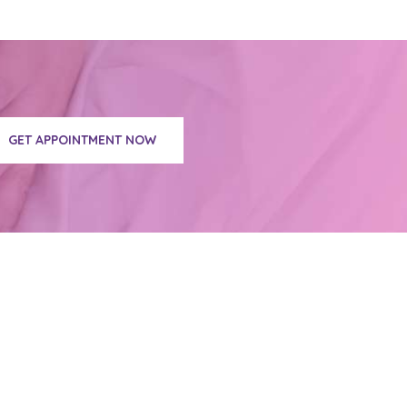
GET APPOINTMENT NOW