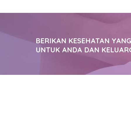
BERIKAN KESEHATAN YANG
UNTUK ANDA DAN KELUAR