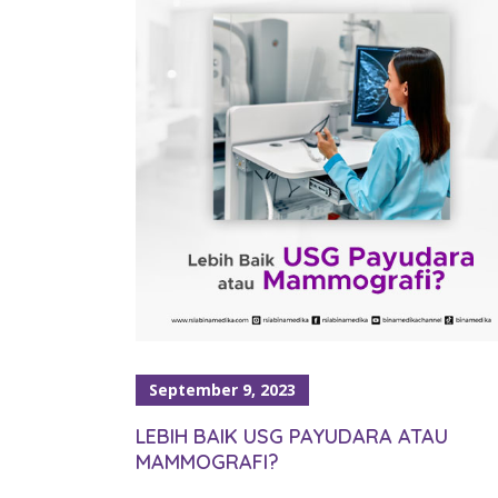
September 9, 2023
LEBIH BAIK USG PAYUDARA ATAU
MAMMOGRAFI?