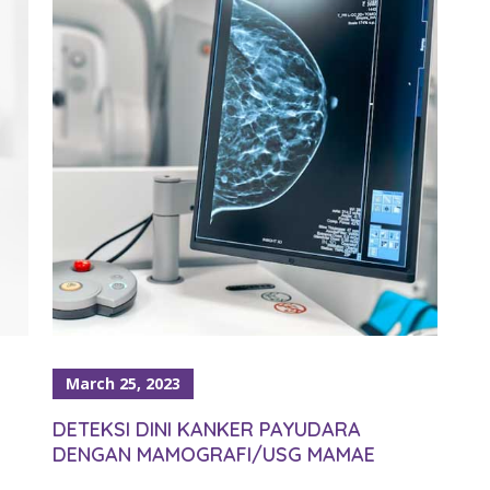
March 25, 2023
DETEKSI DINI KANKER PAYUDARA
DENGAN MAMOGRAFI/USG MAMAE