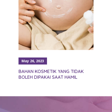
May 26, 2023
BAHAN KOSMETIK YANG TIDAK
BOLEH DIPAKAI SAAT HAMIL