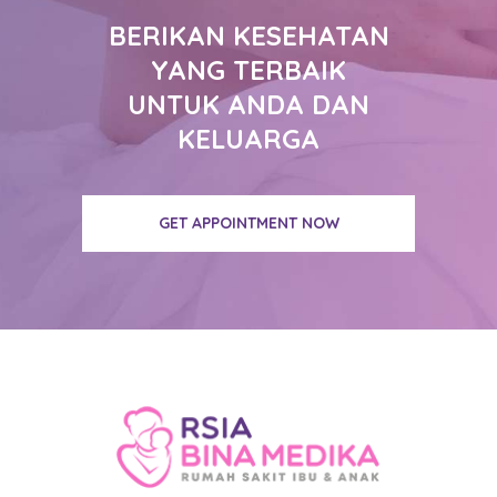
BERIKAN KESEHATAN
YANG TERBAIK
UNTUK ANDA DAN
KELUARGA
GET APPOINTMENT NOW