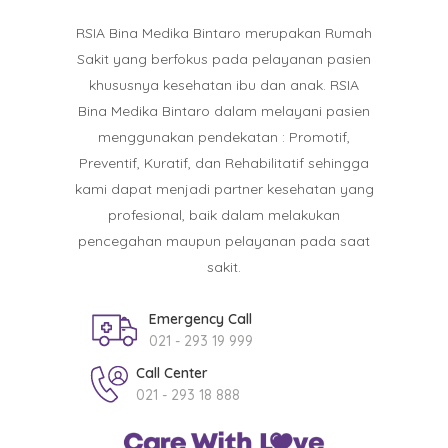
RSIA Bina Medika Bintaro merupakan Rumah
Sakit yang berfokus pada pelayanan pasien
khususnya kesehatan ibu dan anak. RSIA
Bina Medika Bintaro dalam melayani pasien
menggunakan pendekatan : Promotif,
Preventif, Kuratif, dan Rehabilitatif sehingga
kami dapat menjadi partner kesehatan yang
profesional, baik dalam melakukan
pencegahan maupun pelayanan pada saat
sakit.
Emergency Call
021 - 293 19 999
Call Center
021 - 293 18 888