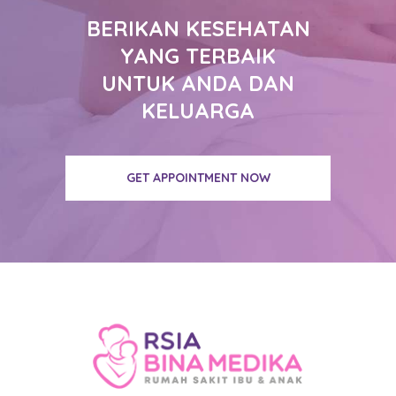
BERIKAN KESEHATAN
YANG TERBAIK
UNTUK ANDA DAN
KELUARGA
GET APPOINTMENT NOW