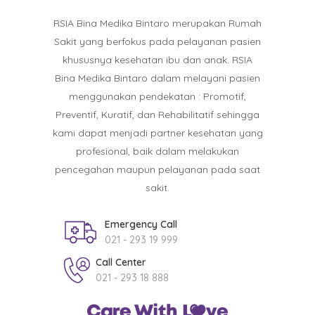
RSIA Bina Medika Bintaro merupakan Rumah
Sakit yang berfokus pada pelayanan pasien
khususnya kesehatan ibu dan anak. RSIA
Bina Medika Bintaro dalam melayani pasien
menggunakan pendekatan : Promotif,
Preventif, Kuratif, dan Rehabilitatif sehingga
kami dapat menjadi partner kesehatan yang
profesional, baik dalam melakukan
pencegahan maupun pelayanan pada saat
sakit.
Emergency Call
021 - 293 19 999
Call Center
021 - 293 18 888