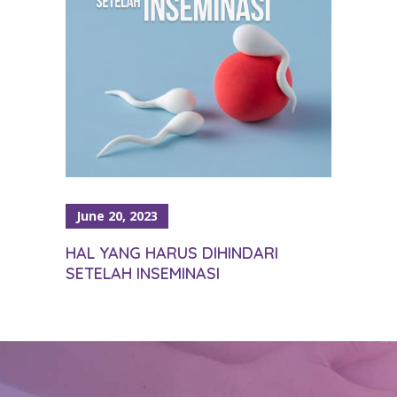
June 20, 2023
HAL YANG HARUS DIHINDARI
SETELAH INSEMINASI