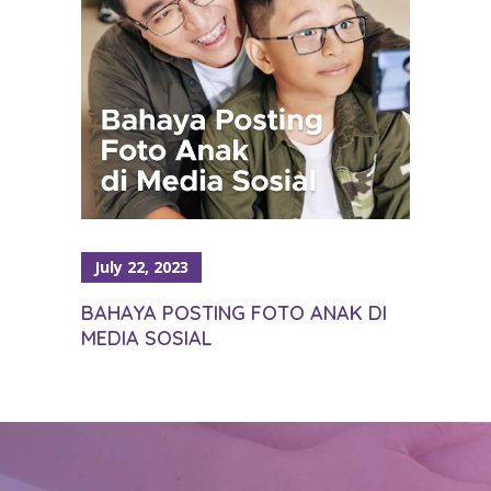
July 22, 2023
BAHAYA POSTING FOTO ANAK DI
MEDIA SOSIAL