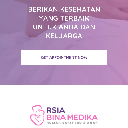
BERIKAN KESEHATAN
YANG TERBAIK
UNTUK ANDA DAN
KELUARGA
GET APPOINTMENT NOW