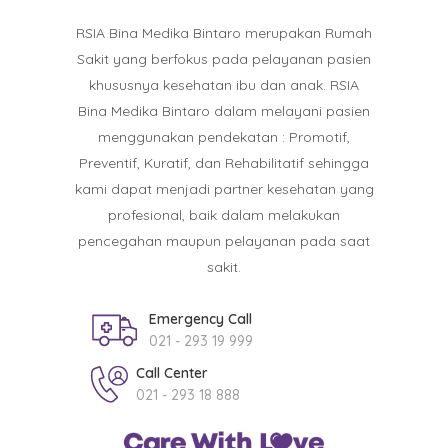
RSIA Bina Medika Bintaro merupakan Rumah
Sakit yang berfokus pada pelayanan pasien
khususnya kesehatan ibu dan anak. RSIA
Bina Medika Bintaro dalam melayani pasien
menggunakan pendekatan : Promotif,
Preventif, Kuratif, dan Rehabilitatif sehingga
kami dapat menjadi partner kesehatan yang
profesional, baik dalam melakukan
pencegahan maupun pelayanan pada saat
sakit.
Emergency Call
021 - 293 19 999
Call Center
021 - 293 18 888