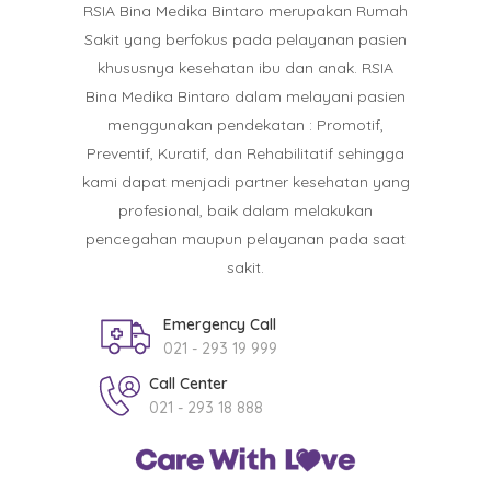
RSIA Bina Medika Bintaro merupakan Rumah
Sakit yang berfokus pada pelayanan pasien
khususnya kesehatan ibu dan anak. RSIA
Bina Medika Bintaro dalam melayani pasien
menggunakan pendekatan : Promotif,
Preventif, Kuratif, dan Rehabilitatif sehingga
kami dapat menjadi partner kesehatan yang
profesional, baik dalam melakukan
pencegahan maupun pelayanan pada saat
sakit.
Emergency Call
021 - 293 19 999
Call Center
021 - 293 18 888