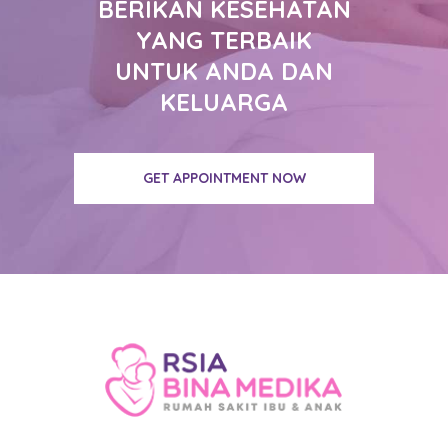
BERIKAN KESEHATAN
YANG TERBAIK
UNTUK ANDA DAN
KELUARGA
GET APPOINTMENT NOW