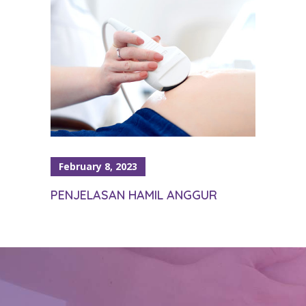
February 8, 2023
PENJELASAN HAMIL ANGGUR