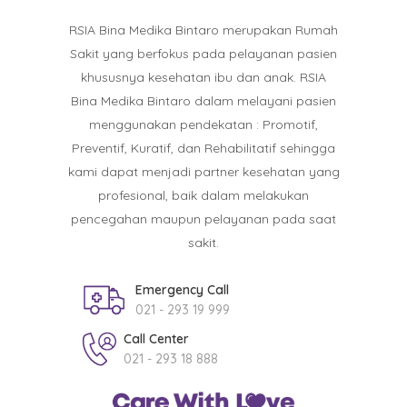
RSIA Bina Medika Bintaro merupakan Rumah
Sakit yang berfokus pada pelayanan pasien
khususnya kesehatan ibu dan anak. RSIA
Bina Medika Bintaro dalam melayani pasien
menggunakan pendekatan : Promotif,
Preventif, Kuratif, dan Rehabilitatif sehingga
kami dapat menjadi partner kesehatan yang
profesional, baik dalam melakukan
pencegahan maupun pelayanan pada saat
sakit.
Emergency Call
021 - 293 19 999
Call Center
021 - 293 18 888