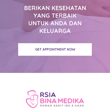
BERIKAN KESEHATAN
YANG TERBAIK
UNTUK ANDA DAN
KELUARGA
GET APPOINTMENT NOW