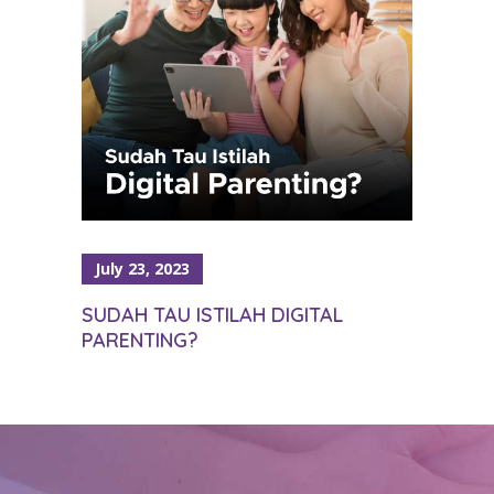
July 23, 2023
SUDAH TAU ISTILAH DIGITAL
PARENTING?