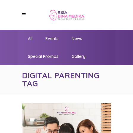
All
Events
News
Special Promos
Gallery
DIGITAL PARENTING
TAG