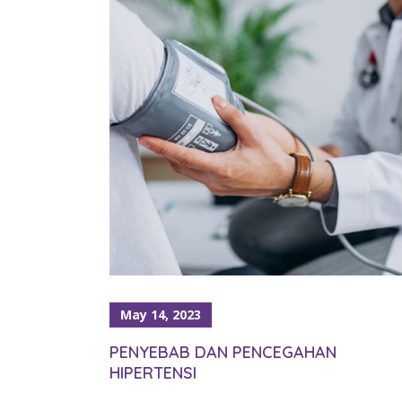
May 14, 2023
PENYEBAB DAN PENCEGAHAN
HIPERTENSI