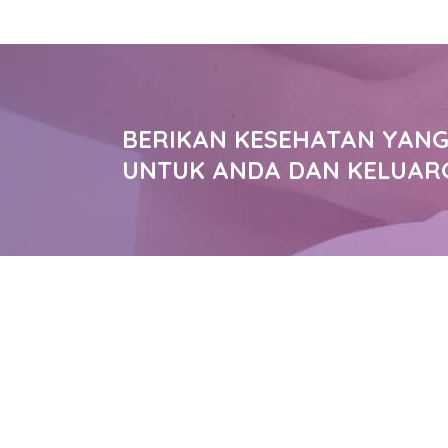
BERIKAN KESEHATAN YANG
UNTUK ANDA DAN KELUAR