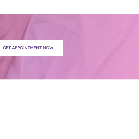
GET APPOINTMENT NOW