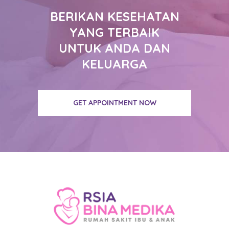
BERIKAN KESEHATAN
YANG TERBAIK
UNTUK ANDA DAN
KELUARGA
GET APPOINTMENT NOW