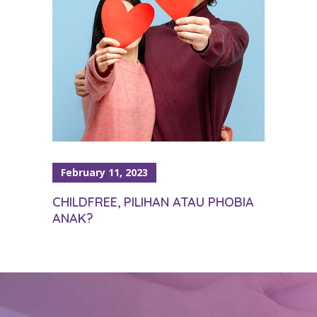
February 11, 2023
CHILDFREE, PILIHAN ATAU PHOBIA
ANAK?