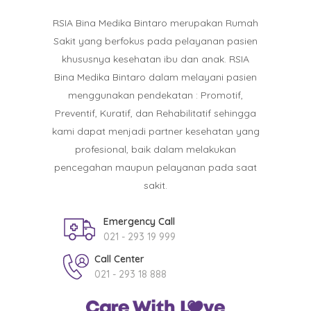
RSIA Bina Medika Bintaro merupakan Rumah
Sakit yang berfokus pada pelayanan pasien
khususnya kesehatan ibu dan anak. RSIA
Bina Medika Bintaro dalam melayani pasien
menggunakan pendekatan : Promotif,
Preventif, Kuratif, dan Rehabilitatif sehingga
kami dapat menjadi partner kesehatan yang
profesional, baik dalam melakukan
pencegahan maupun pelayanan pada saat
sakit.
Emergency Call
021 - 293 19 999
Call Center
021 - 293 18 888