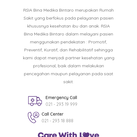
RSIA Bina Medika Bintaro merupakan Rumah
Sakit yang berfokus pada pelayanan pasien
khususnya kesehatan ibu dan anak. RSIA
Bina Medika Bintaro dalam melayani pasien
menggunakan pendekatan : Promotif,
Preventif, Kuratif, dan Rehabilitatif sehingga
kami dapat menjadi partner kesehatan yang
profesional, baik dalam melakukan
pencegahan maupun pelayanan pada saat
sakit.
Emergency Call
021 - 293 19 999
Call Center
021 - 293 18 888