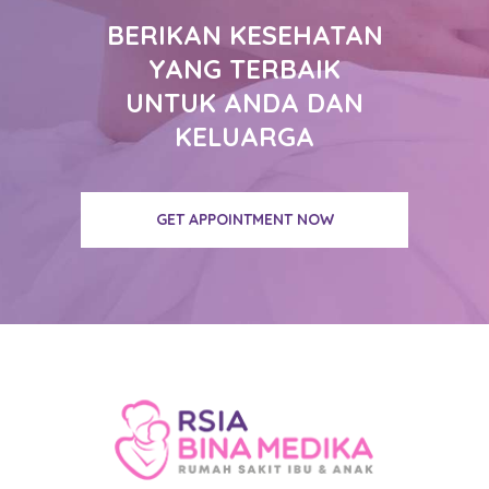
BERIKAN KESEHATAN
YANG TERBAIK
UNTUK ANDA DAN
KELUARGA
GET APPOINTMENT NOW