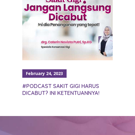
February 24, 2023
#PODCAST SAKIT GIGI HARUS
DICABUT? INI KETENTUANNYA!