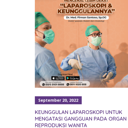
September 20, 2022
KEUNGGULAN LAPAROSKOPI UNTUK
MENGATASI GANGGUAN PADA ORGAN
REPRODUKSI WANITA