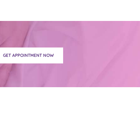
GET APPOINTMENT NOW