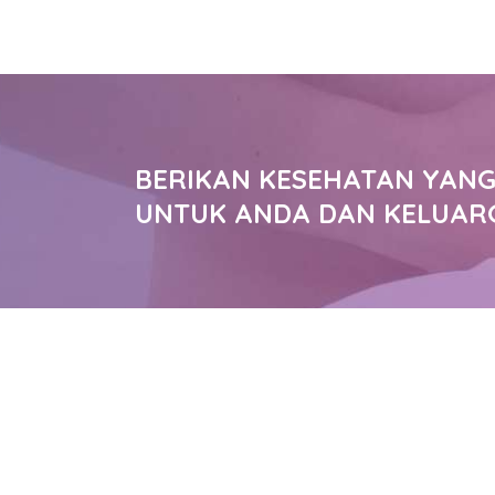
BERIKAN KESEHATAN YANG
UNTUK ANDA DAN KELUAR